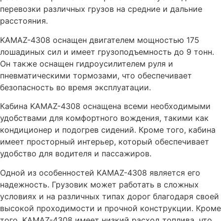
перевозки различных грузов на средние и дальние
расстояния.
KAMAZ-4308 оснащен двигателем мощностью 175
лошадиных сил и имеет грузоподъемность до 9 тонн.
Он также оснащен гидроусилителем руля и
пневматическими тормозами, что обеспечивает
безопасность во время эксплуатации.
Кабина KAMAZ-4308 оснащена всеми необходимыми
удобствами для комфортного вождения, такими как
кондиционер и подогрев сидений. Кроме того, кабина
имеет просторный интерьер, который обеспечивает
удобство для водителя и пассажиров.
Одной из особенностей KAMAZ-4308 является его
надежность. Грузовик может работать в сложных
условиях и на различных типах дорог благодаря своей
высокой проходимости и прочной конструкции. Кроме
того, KAMAZ-4308 имеет низкий расход топлива, что