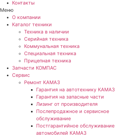
Контакты
Меню
О компании
Каталог техники
Техника в наличии
Серийная техника
Коммунальная техника
Специальная техника
Прицепная техника
Запчасти КОМПАС
Сервис
Ремонт КАМАЗ
Гарантия на автотехнику КАМАЗ
Гарантия на запасные части
Лизинг от производителя
Послепродажное и сервисное
обслуживание
Постгарантийное обслуживание
автомобилей КАМАЗ