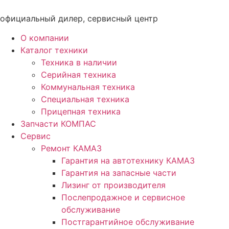
Перейти
к
официальный дилер, сервисный центр
содержимому
О компании
Каталог техники
Техника в наличии
Серийная техника
Коммунальная техника
Специальная техника
Прицепная техника
Запчасти КОМПАС
Сервис
Ремонт КАМАЗ
Гарантия на автотехнику КАМАЗ
Гарантия на запасные части
Лизинг от производителя
Послепродажное и сервисное
обслуживание
Постгарантийное обслуживание