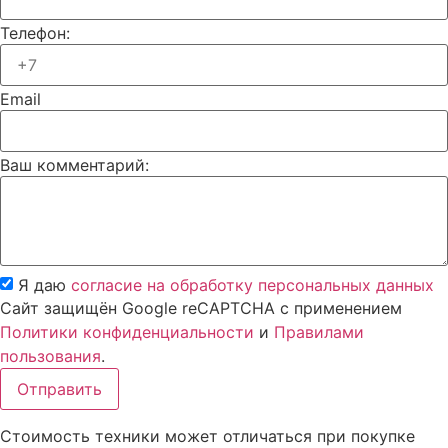
Телефон:
Email
Ваш комментарий:
Я даю
согласие на обработку персональных данных
Сайт защищён Google reCAPTCHA с применением
Политики конфиденциальности
и
Правилами
пользования
.
Отправить
Стоимость техники может отличаться при покупке