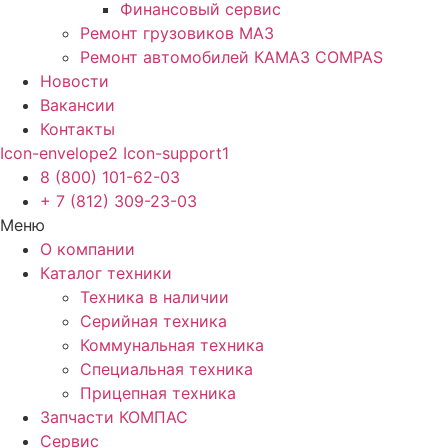
Финансовый сервис
Ремонт грузовиков МАЗ
Ремонт автомобилей КАМАЗ COMPAS
Новости
Вакансии
Контакты
Icon-envelope2
Icon-support1
8 (800) 101-62-03
+ 7 (812) 309-23-03
Меню
О компании
Каталог техники
Техника в наличии
Серийная техника
Коммунальная техника
Специальная техника
Прицепная техника
Запчасти КОМПАС
Сервис