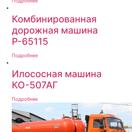
Подробнее
Комбинированная
дорожная машина
Р-65115
Подробнее
Илососная машина
КО-507АГ
Подробнее