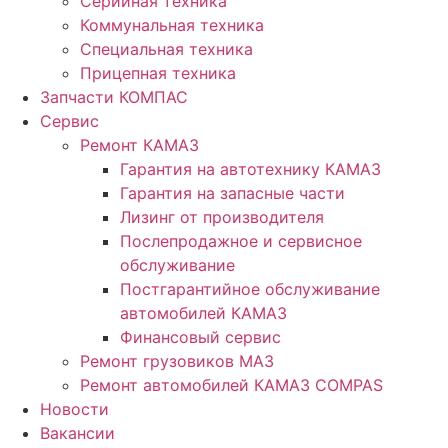
Серийная техника
Коммунальная техника
Специальная техника
Прицепная техника
Запчасти КОМПАС
Сервис
Ремонт КАМАЗ
Гарантия на автотехнику КАМАЗ
Гарантия на запасные части
Лизинг от производителя
Послепродажное и сервисное
обслуживание
Постгарантийное обслуживание
автомобилей КАМАЗ
Финансовый сервис
Ремонт грузовиков МАЗ
Ремонт автомобилей КАМАЗ COMPAS
Новости
Вакансии