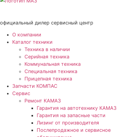
официальный дилер сервисный центр
О компании
Каталог техники
Техника в наличии
Серийная техника
Коммунальная техника
Специальная техника
Прицепная техника
Запчасти КОМПАС
Сервис
Ремонт КАМАЗ
Гарантия на автотехнику КАМАЗ
Гарантия на запасные части
Лизинг от производителя
Послепродажное и сервисное