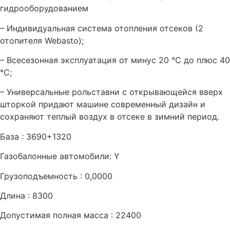
гидрооборудованием
– Индивидуальная система отопления отсеков (2
отопителя Webasto);
– Всесезонная эксплуатация от минус 20 °С до плюс 40
°С;
– Универсальные рольставни с открывающейся вверх
шторкой придают машине современный дизайн и
сохраняют теплый воздух в отсеке в зимний период.
База : 3690+1320
Газобалонные автомобили: Y
Грузоподъемность : 0,0000
Длина : 8300
Допустимая полная масса : 22400