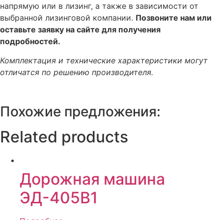
напрямую или в лизинг, а также в зависимости от
выбранной лизинговой компании.
Позвоните нам или
оставьте заявку на сайте для получения
подробностей.
Комплектация и технические характеристики могут
отличатся по решению производителя.
Похожие предложения:
Related products
Дорожная машина
ЭД-405В1