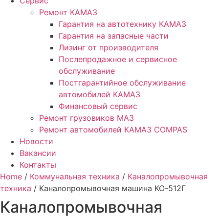
Сервис
Ремонт КАМАЗ
Гарантия на автотехнику КАМАЗ
Гарантия на запасные части
Лизинг от производителя
Послепродажное и сервисное
обслуживание
Постгарантийное обслуживание
автомобилей КАМАЗ
Финансовый сервис
Ремонт грузовиков МАЗ
Ремонт автомобилей КАМАЗ COMPAS
Новости
Вакансии
Контакты
Home
/
Коммунальная техника
/
Каналопромывочная
техника
/ Каналопромывочная машина КО-512Г
Каналопромывочная