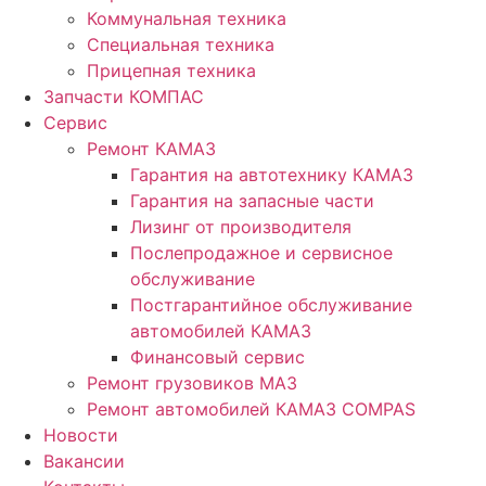
Коммунальная техника
Специальная техника
Прицепная техника
Запчасти КОМПАС
Сервис
Ремонт КАМАЗ
Гарантия на автотехнику КАМАЗ
Гарантия на запасные части
Лизинг от производителя
Послепродажное и сервисное
обслуживание
Постгарантийное обслуживание
автомобилей КАМАЗ
Финансовый сервис
Ремонт грузовиков МАЗ
Ремонт автомобилей КАМАЗ COMPAS
Новости
Вакансии