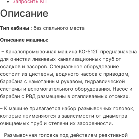
Запросить КП
Описание
Тип кабины :
без спального места
Описание машины:
– Каналопромывочная машина КО-512Г предназначена
для очистки ливневых канализационных труб от
осадков и засоров. Специальное оборудование
состоит из цистерны, водяного насоса с приводом,
барабана с намотанным рукавом, гидравлической
системы и вспомогательного оборудования. Насос и
барабан с РВД размещены в отапливаемых отсеках.
– К машине прилагается набор размывочных головок,
которые применяются в зависимости от диаметра
очищаемых труб и степени их засоренности.
– Размывочная головка под действием реактивной