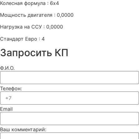
Колесная формула : 6х4
Мощность двигателя : 0,0000
Нагрузка на ССУ : 0,0000
Стандарт Евро : 4
Запросить КП
Ф.И.О.
Телефон:
Email
Ваш комментарий: