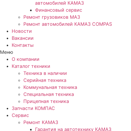
автомобилей КАМАЗ
Финансовый сервис
Ремонт грузовиков МАЗ
Ремонт автомобилей КАМАЗ COMPAS
Новости
Вакансии
Контакты
Меню
О компании
Каталог техники
Техника в наличии
Серийная техника
Коммунальная техника
Специальная техника
Прицепная техника
Запчасти КОМПАС
Сервис
Ремонт КАМАЗ
Гарантия на автотехнику КАМАЗ