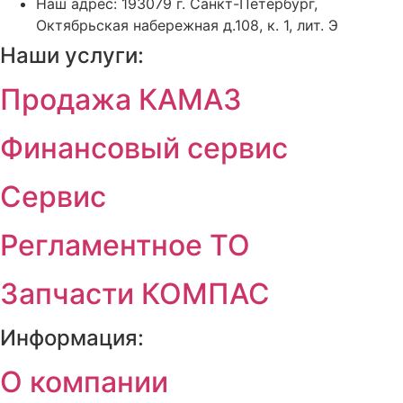
Наш адрес: 193079 г. Санкт-Петербург,
Октябрьская набережная д.108, к. 1, лит. Э
Наши услуги:
Продажа КАМАЗ
Финансовый сервис
Сервис
Регламентное ТО
Запчасти КОМПАС
Информация:
О компании