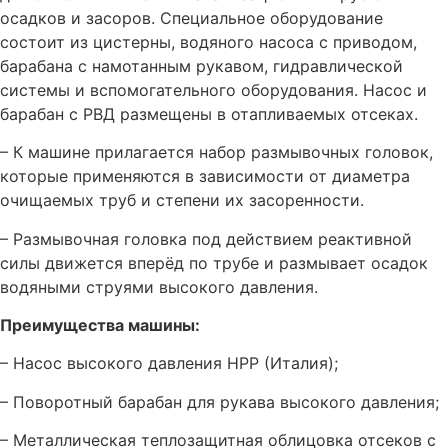
осадков и засоров. Специальное оборудование
состоит из цистерны, водяного насоса с приводом,
барабана с намотанным рукавом, гидравлической
системы и вспомогательного оборудования. Насос и
барабан с РВД размещены в отапливаемых отсеках.
– К машине прилагается набор размывочных головок,
которые применяются в зависимости от диаметра
очищаемых труб и степени их засоренности.
– Размывочная головка под действием реактивной
силы движется вперёд по трубе и размывает осадок
водяными струями высокого давления.
Преимущества машины:
– Насос высокого давления HPP (Италия);
– Поворотный барабан для рукава высокого давления;
– Металлическая теплозащитная облицовка отсеков с