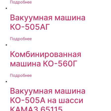
Подробнее
Вакуумная машина
КО-505АГ
Подробнее
Комбинированная
машина КО-560Г
Подробнее
Вакуумная машина
КО-505А на шасси
КАМАЗ 65115