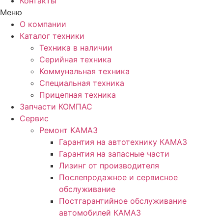
Контакты
Меню
О компании
Каталог техники
Техника в наличии
Серийная техника
Коммунальная техника
Специальная техника
Прицепная техника
Запчасти КОМПАС
Сервис
Ремонт КАМАЗ
Гарантия на автотехнику КАМАЗ
Гарантия на запасные части
Лизинг от производителя
Послепродажное и сервисное
обслуживание
Постгарантийное обслуживание
автомобилей КАМАЗ