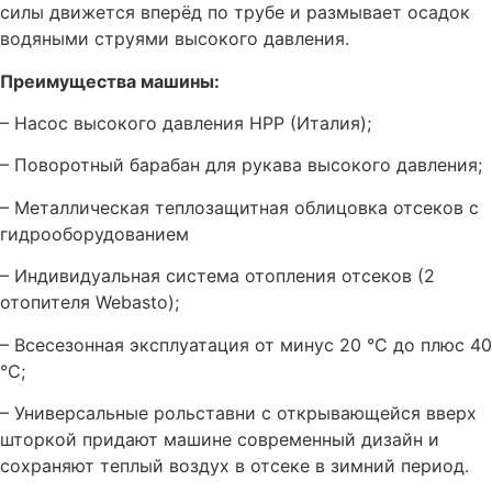
силы движется вперёд по трубе и размывает осадок
водяными струями высокого давления.
Преимущества машины:
– Насос высокого давления HPP (Италия);
– Поворотный барабан для рукава высокого давления;
– Металлическая теплозащитная облицовка отсеков с
гидрооборудованием
– Индивидуальная система отопления отсеков (2
отопителя Webasto);
– Всесезонная эксплуатация от минус 20 °С до плюс 40
°С;
– Универсальные рольставни с открывающейся вверх
шторкой придают машине современный дизайн и
сохраняют теплый воздух в отсеке в зимний период.