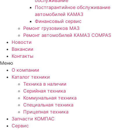
обслуживание
Постгарантийное обслуживание
автомобилей КАМАЗ
Финансовый сервис
Ремонт грузовиков МАЗ
Ремонт автомобилей КАМАЗ COMPAS
Новости
Вакансии
Контакты
Меню
О компании
Каталог техники
Техника в наличии
Серийная техника
Коммунальная техника
Специальная техника
Прицепная техника
Запчасти КОМПАС
Сервис