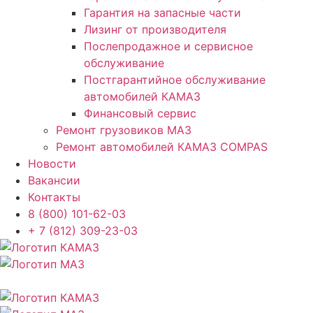
Гарантия на запасные части
Лизинг от производителя
Послепродажное и сервисное
обслуживание
Постгарантийное обслуживание
автомобилей КАМАЗ
Финансовый сервис
Ремонт грузовиков МАЗ
Ремонт автомобилей КАМАЗ COMPAS
Новости
Вакансии
Контакты
8 (800) 101-62-03
+ 7 (812) 309-23-03