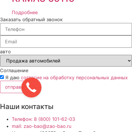
Подробнее
Заказать обратный звонок
авто
Соглашение
Я даю
согласие на обработку персональных данных
отправить
Наши контакты
Телефон: 8 (800) 101-62-03
mail: zao-bao@zao-bao.ru