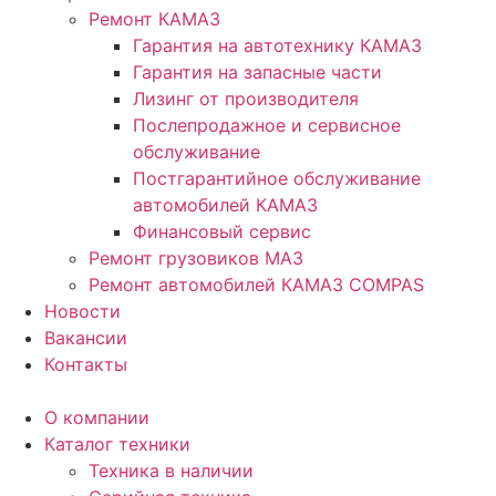
Ремонт КАМАЗ
Гарантия на автотехнику КАМАЗ
Гарантия на запасные части
Лизинг от производителя
Послепродажное и сервисное
обслуживание
Постгарантийное обслуживание
автомобилей КАМАЗ
Финансовый сервис
Ремонт грузовиков МАЗ
Ремонт автомобилей КАМАЗ COMPAS
Новости
Вакансии
Контакты
О компании
Каталог техники
Техника в наличии