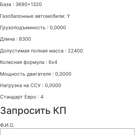
База : 3690+1320
Газобалонные автомобили: Y
Грузоподъемность : 0,0000
Длина : 8300
Допустимая полная масса : 22400
Колесная формула : 6х4
Мощность двигателя : 0,0000
Нагрузка на ССУ : 0,0000
Стандарт Евро : 4
Запросить КП
Ф.И.О.