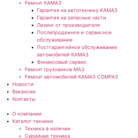
Ремонт КАМАЗ
Гарантия на автотехнику КАМАЗ
Гарантия на запасные части
Лизинг от производителя
Послепродажное и сервисное
обслуживание
Постгарантийное обслуживание
автомобилей КАМАЗ
Финансовый сервис
Ремонт грузовиков МАЗ
Ремонт автомобилей КАМАЗ COMPAS
Новости
Вакансии
Контакты
О компании
Каталог техники
Техника в наличии
Серийная техника