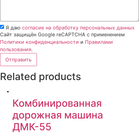
Я даю
согласие на обработку персональных данных
Сайт защищён Google reCAPTCHA с применением
Политики конфиденциальности
и
Правилами
пользования
.
Отправить
Related products
Комбинированная
дорожная машина
ДМК-55