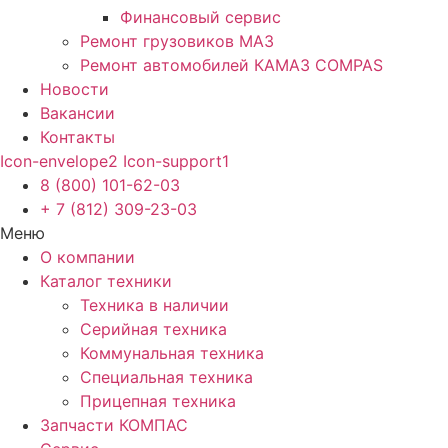
Финансовый сервис
Ремонт грузовиков МАЗ
Ремонт автомобилей КАМАЗ COMPAS
Новости
Вакансии
Контакты
Icon-envelope2
Icon-support1
8 (800) 101-62-03
+ 7 (812) 309-23-03
Меню
О компании
Каталог техники
Техника в наличии
Серийная техника
Коммунальная техника
Специальная техника
Прицепная техника
Запчасти КОМПАС