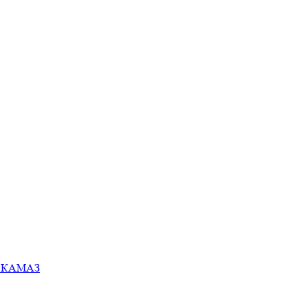
ей КАМАЗ