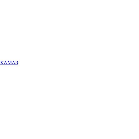
ей КАМАЗ