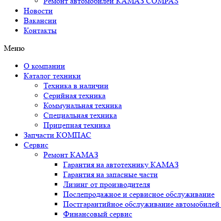
Ремонт автомобилей КАМАЗ COMPAS
Новости
Вакансии
Контакты
Меню
О компании
Каталог техники
Техника в наличии
Серийная техника
Коммунальная техника
Специальная техника
Прицепная техника
Запчасти КОМПАС
Сервис
Ремонт КАМАЗ
Гарантия на автотехнику КАМАЗ
Гарантия на запасные части
Лизинг от производителя
Послепродажное и сервисное обслуживание
Постгарантийное обслуживание автомобил
Финансовый сервис