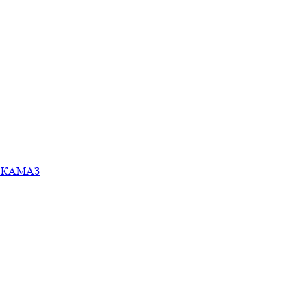
ей КАМАЗ