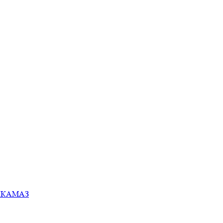
ей КАМАЗ