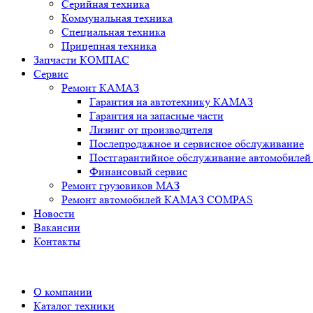
Серийная техника
Коммунальная техника
Специальная техника
Прицепная техника
Запчасти КОМПАС
Сервис
Ремонт КАМАЗ
Гарантия на автотехнику КАМАЗ
Гарантия на запасные части
Лизинг от производителя
Послепродажное и сервисное обслуживание
Постгарантийное обслуживание автомобил
Финансовый сервис
Ремонт грузовиков МАЗ
Ремонт автомобилей КАМАЗ COMPAS
Новости
Вакансии
Контакты
О компании
Каталог техники