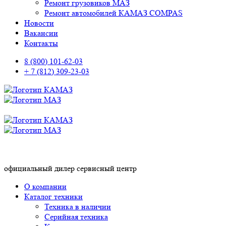
Ремонт грузовиков МАЗ
Ремонт автомобилей КАМАЗ COMPAS
Новости
Вакансии
Контакты
8 (800) 101-62-03
+ 7 (812) 309-23-03
официальный дилер сервисный центр
О компании
Каталог техники
Техника в наличии
Серийная техника