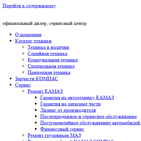
Перейти к содержимому
официальный дилер, сервисный центр
О компании
Каталог техники
Техника в наличии
Серийная техника
Коммунальная техника
Специальная техника
Прицепная техника
Запчасти КОМПАС
Сервис
Ремонт КАМАЗ
Гарантия на автотехнику КАМАЗ
Гарантия на запасные части
Лизинг от производителя
Послепродажное и сервисное обслуживание
Постгарантийное обслуживание автомобил
Финансовый сервис
Ремонт грузовиков МАЗ