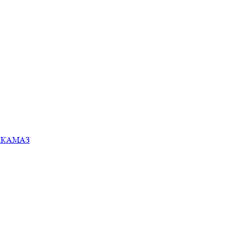
ей КАМАЗ