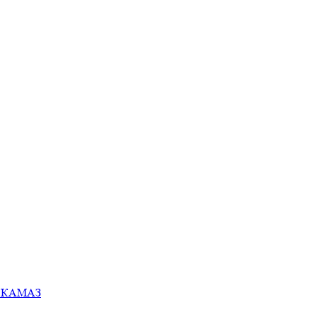
ей КАМАЗ