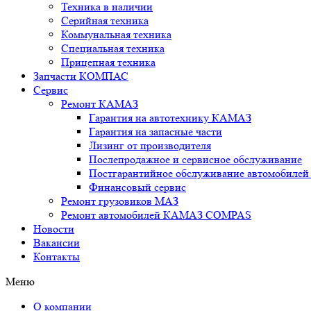
Техника в наличии
Серийная техника
Коммунальная техника
Специальная техника
Прицепная техника
Запчасти КОМПАС
Сервис
Ремонт КАМАЗ
Гарантия на автотехнику КАМАЗ
Гарантия на запасные части
Лизинг от производителя
Послепродажное и сервисное обслуживание
Постгарантийное обслуживание автомобил
Финансовый сервис
Ремонт грузовиков МАЗ
Ремонт автомобилей КАМАЗ COMPAS
Новости
Вакансии
Контакты
Меню
О компании