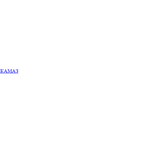
ей КАМАЗ