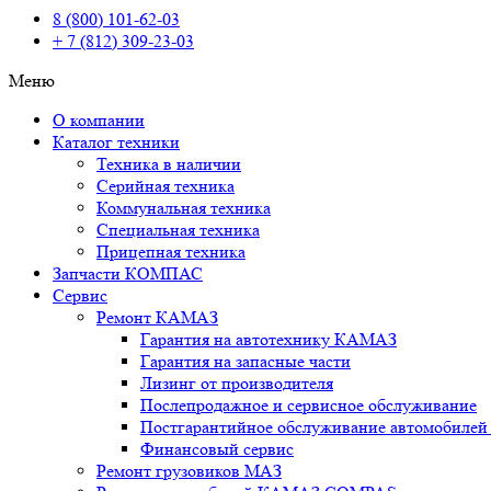
8 (800) 101-62-03
+ 7 (812) 309-23-03
Меню
О компании
Каталог техники
Техника в наличии
Серийная техника
Коммунальная техника
Специальная техника
Прицепная техника
Запчасти КОМПАС
Сервис
Ремонт КАМАЗ
Гарантия на автотехнику КАМАЗ
Гарантия на запасные части
Лизинг от производителя
Послепродажное и сервисное обслуживание
Постгарантийное обслуживание автомобил
Финансовый сервис
Ремонт грузовиков МАЗ