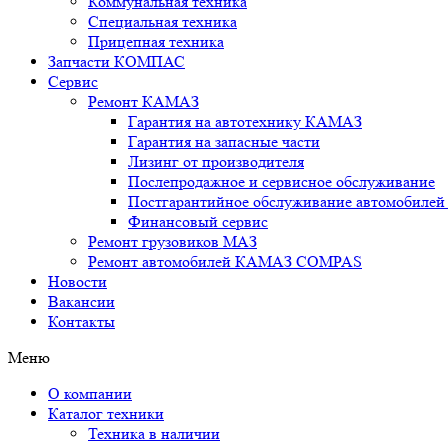
Коммунальная техника
Специальная техника
Прицепная техника
Запчасти КОМПАС
Сервис
Ремонт КАМАЗ
Гарантия на автотехнику КАМАЗ
Гарантия на запасные части
Лизинг от производителя
Послепродажное и сервисное обслуживание
Постгарантийное обслуживание автомобил
Финансовый сервис
Ремонт грузовиков МАЗ
Ремонт автомобилей КАМАЗ COMPAS
Новости
Вакансии
Контакты
Меню
О компании
Каталог техники
Техника в наличии