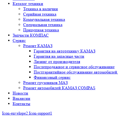
Каталог техники
Техника в наличии
Серийная техника
Коммунальная техника
Специальная техника
Прицепная техника
Запчасти КОМПАС
Сервис
Ремонт КАМАЗ
Гарантия на автотехнику КАМАЗ
Гарантия на запасные части
Лизинг от производителя
Послепродажное и сервисное обслуживание
Постгарантийное обслуживание автомобил
Финансовый сервис
Ремонт грузовиков МАЗ
Ремонт автомобилей КАМАЗ COMPAS
Новости
Вакансии
Контакты
Icon-envelope2
Icon-support1