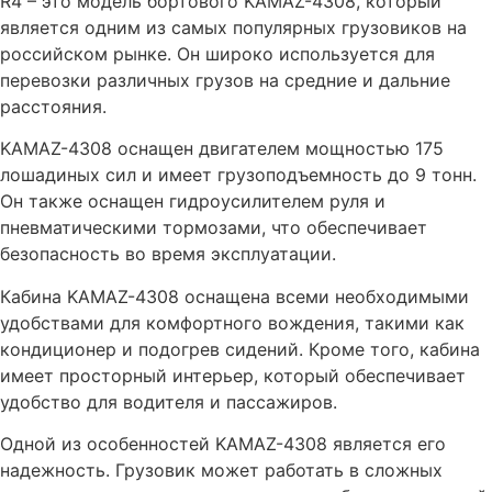
R4 – это модель бортового KAMAZ-4308, который
является одним из самых популярных грузовиков на
российском рынке. Он широко используется для
перевозки различных грузов на средние и дальние
расстояния.
KAMAZ-4308 оснащен двигателем мощностью 175
лошадиных сил и имеет грузоподъемность до 9 тонн.
Он также оснащен гидроусилителем руля и
пневматическими тормозами, что обеспечивает
безопасность во время эксплуатации.
Кабина KAMAZ-4308 оснащена всеми необходимыми
удобствами для комфортного вождения, такими как
кондиционер и подогрев сидений. Кроме того, кабина
имеет просторный интерьер, который обеспечивает
удобство для водителя и пассажиров.
Одной из особенностей KAMAZ-4308 является его
надежность. Грузовик может работать в сложных