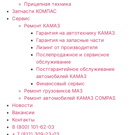
Прицепная техника
Запчасти КОМПАС
Сервис
Ремонт КАМАЗ
Гарантия на автотехнику КАМАЗ
Гарантия на запасные части
Лизинг от производителя
Послепродажное и сервисное
обслуживание
Постгарантийное обслуживание
автомобилей КАМАЗ
Финансовый сервис
Ремонт грузовиков МАЗ
Ремонт автомобилей КАМАЗ COMPAS
Новости
Вакансии
Контакты
8 (800) 101-62-03
+ 7 (812) 309-23-03