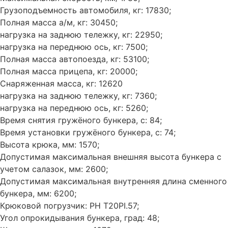
Грузоподъемность автомобиля, кг: 17830;
Полная масса а/м, кг: 30450;
нагрузка на заднюю тележку, кг: 22950;
нагрузка на переднюю ось, кг: 7500;
Полная масса автопоезда, кг: 53100;
Полная масса прицепа, кг: 20000;
Снаряженная масса, кг: 12620
нагрузка на заднюю тележку, кг: 7360;
нагрузка на переднюю ось, кг: 5260;
Время снятия гружёного бункера, с: 84;
Время установки гружёного бункера, с: 74;
Высота крюка, мм: 1570;
Допустимая максимальная внешняя высота бункера с
учетом салазок, мм: 2600;
Допустимая максимальная внутренняя длина сменного
бункера, мм: 6200;
Крюковой погрузчик: PH T20PI.57;
Угол опрокидывания бункера, град: 48;