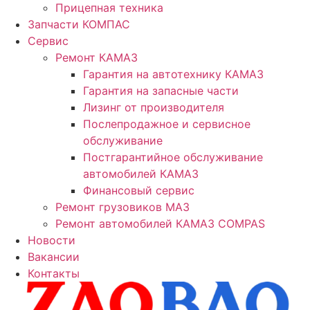
Прицепная техника
Запчасти КОМПАС
Сервис
Ремонт КАМАЗ
Гарантия на автотехнику КАМАЗ
Гарантия на запасные части
Лизинг от производителя
Послепродажное и сервисное
обслуживание
Постгарантийное обслуживание
автомобилей КАМАЗ
Финансовый сервис
Ремонт грузовиков МАЗ
Ремонт автомобилей КАМАЗ COMPAS
Новости
Вакансии
Контакты