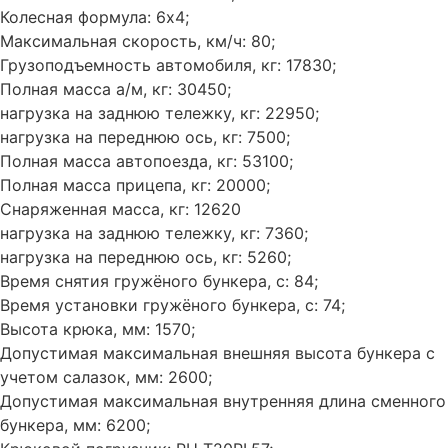
Колесная формула: 6х4;
Максимальная скорость, км/ч: 80;
Грузоподъемность автомобиля, кг: 17830;
Полная масса а/м, кг: 30450;
нагрузка на заднюю тележку, кг: 22950;
нагрузка на переднюю ось, кг: 7500;
Полная масса автопоезда, кг: 53100;
Полная масса прицепа, кг: 20000;
Снаряженная масса, кг: 12620
нагрузка на заднюю тележку, кг: 7360;
нагрузка на переднюю ось, кг: 5260;
Время снятия гружёного бункера, с: 84;
Время установки гружёного бункера, с: 74;
Высота крюка, мм: 1570;
Допустимая максимальная внешняя высота бункера с
учетом салазок, мм: 2600;
Допустимая максимальная внутренняя длина сменного
бункера, мм: 6200;