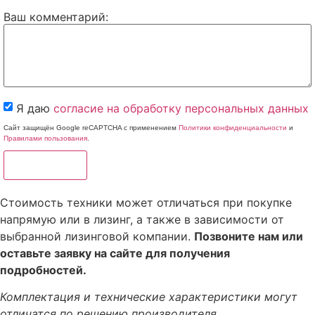
Ваш комментарий:
Я даю
согласие на обработку персональных данных
Сайт защищён Google reCAPTCHA с применением
Политики конфиденциальности
и
Правилами пользования
.
Отправить
Стоимость техники может отличаться при покупке
напрямую или в лизинг, а также в зависимости от
выбранной лизинговой компании.
Позвоните нам или
оставьте заявку на сайте для получения
подробностей.
Комплектация и технические характеристики могут
отличатся по решению производителя.