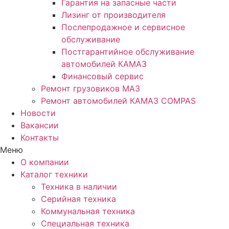
Гарантия на запасные части
Лизинг от производителя
Послепродажное и сервисное
обслуживание
Постгарантийное обслуживание
автомобилей КАМАЗ
Финансовый сервис
Ремонт грузовиков МАЗ
Ремонт автомобилей КАМАЗ COMPAS
Новости
Вакансии
Контакты
Меню
О компании
Каталог техники
Техника в наличии
Серийная техника
Коммунальная техника
Специальная техника