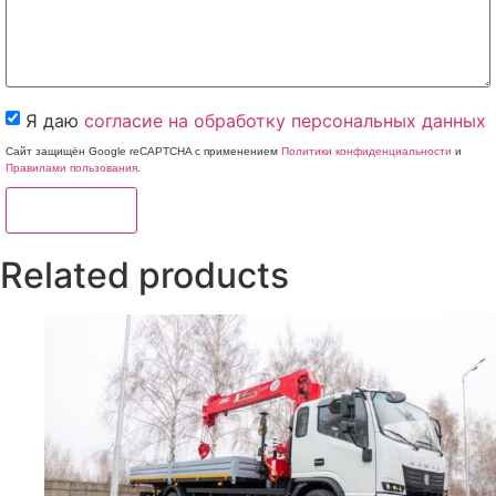
Я даю
согласие на обработку персональных данных
Сайт защищён Google reCAPTCHA с применением
Политики конфиденциальности
и
Правилами пользования
.
Отправить
Related products