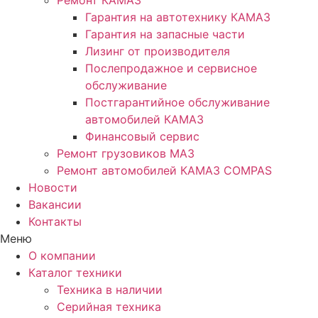
Ремонт КАМАЗ
Гарантия на автотехнику КАМАЗ
Гарантия на запасные части
Лизинг от производителя
Послепродажное и сервисное
обслуживание
Постгарантийное обслуживание
автомобилей КАМАЗ
Финансовый сервис
Ремонт грузовиков МАЗ
Ремонт автомобилей КАМАЗ COMPAS
Новости
Вакансии
Контакты
Меню
О компании
Каталог техники
Техника в наличии
Серийная техника