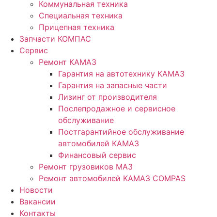
Коммунальная техника
Специальная техника
Прицепная техника
Запчасти КОМПАС
Сервис
Ремонт КАМАЗ
Гарантия на автотехнику КАМАЗ
Гарантия на запасные части
Лизинг от производителя
Послепродажное и сервисное
обслуживание
Постгарантийное обслуживание
автомобилей КАМАЗ
Финансовый сервис
Ремонт грузовиков МАЗ
Ремонт автомобилей КАМАЗ COMPAS
Новости
Вакансии
Контакты