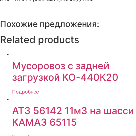
Похожие предложения:
Related products
Мусоровоз с задней
загрузкой КО-440К20
Подробнее
АТЗ 56142 11м3 на шасси
КАМАЗ 65115