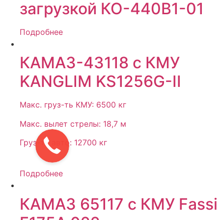
загрузкой КО-440В1-01
Подробнее
КАМАЗ-43118 с КМУ
KANGLIM KS1256G-II
Макс. груз-ть КМУ: 6500 кг
Макс. вылет стрелы: 18,7 м
Груз-ть авто: 12700 кг
Подробнее
КАМАЗ 65117 с КМУ Fassi