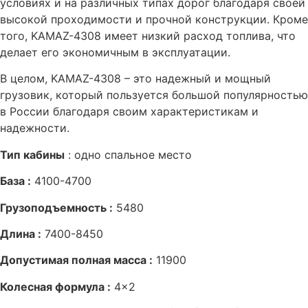
условиях и на различных типах дорог благодаря своей
высокой проходимости и прочной конструкции. Кроме
того, KAMAZ-4308 имеет низкий расход топлива, что
делает его экономичным в эксплуатации.
В целом, KAMAZ-4308 – это надежный и мощный
грузовик, который пользуется большой популярностью
в России благодаря своим характеристикам и
надежности.
Тип кабины
: одно спальное место
База :
4100-4700
Грузоподъемность :
5480
Длина :
7400-8450
Допустимая полная масса :
11900
Колесная формула :
4×2