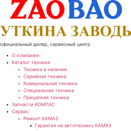
Перейти
к
содержимому
официальный дилер, сервисный центр
О компании
Каталог техники
Техника в наличии
Серийная техника
Коммунальная техника
Специальная техника
Прицепная техника
Запчасти КОМПАС
Сервис
Ремонт КАМАЗ
Гарантия на автотехнику КАМАЗ