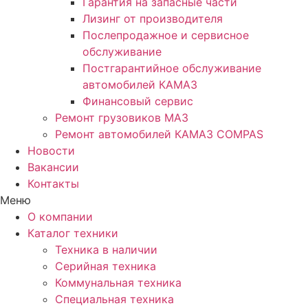
Гарантия на запасные части
Лизинг от производителя
Послепродажное и сервисное
обслуживание
Постгарантийное обслуживание
автомобилей КАМАЗ
Финансовый сервис
Ремонт грузовиков МАЗ
Ремонт автомобилей КАМАЗ COMPAS
Новости
Вакансии
Контакты
Меню
О компании
Каталог техники
Техника в наличии
Серийная техника
Коммунальная техника
Специальная техника