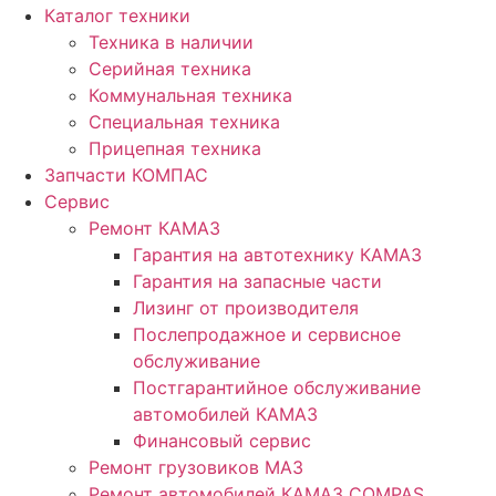
Каталог техники
Техника в наличии
Серийная техника
Коммунальная техника
Специальная техника
Прицепная техника
Запчасти КОМПАС
Сервис
Ремонт КАМАЗ
Гарантия на автотехнику КАМАЗ
Гарантия на запасные части
Лизинг от производителя
Послепродажное и сервисное
обслуживание
Постгарантийное обслуживание
автомобилей КАМАЗ
Финансовый сервис
Ремонт грузовиков МАЗ
Ремонт автомобилей КАМАЗ COMPAS