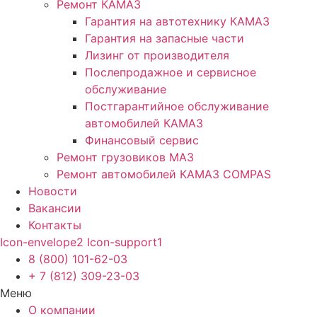
Ремонт КАМАЗ
Гарантия на автотехнику КАМАЗ
Гарантия на запасные части
Лизинг от производителя
Послепродажное и сервисное
обслуживание
Постгарантийное обслуживание
автомобилей КАМАЗ
Финансовый сервис
Ремонт грузовиков МАЗ
Ремонт автомобилей КАМАЗ COMPAS
Новости
Вакансии
Контакты
Icon-envelope2
Icon-support1
8 (800) 101-62-03
+ 7 (812) 309-23-03
Меню
О компании