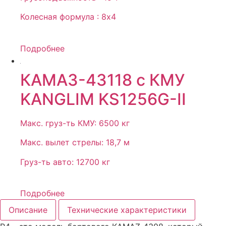
Колесная формула : 8х4
Подробнее
КАМАЗ-43118 с КМУ
KANGLIM KS1256G-II
Макс. груз-ть КМУ: 6500 кг
Макс. вылет стрелы: 18,7 м
Груз-ть авто: 12700 кг
Подробнее
Описание
Технические характеристики