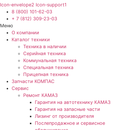
Icon-envelope2
Icon-support1
8 (800) 101-62-03
+ 7 (812) 309-23-03
Меню
О компании
Каталог техники
Техника в наличии
Серийная техника
Коммунальная техника
Специальная техника
Прицепная техника
Запчасти КОМПАС
Сервис
Ремонт КАМАЗ
Гарантия на автотехнику КАМАЗ
Гарантия на запасные части
Лизинг от производителя
Послепродажное и сервисное