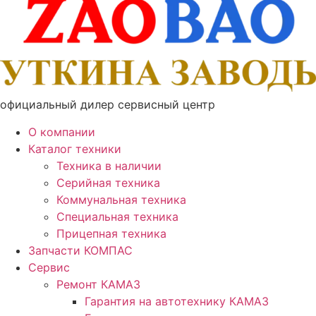
официальный дилер сервисный центр
О компании
Каталог техники
Техника в наличии
Серийная техника
Коммунальная техника
Специальная техника
Прицепная техника
Запчасти КОМПАС
Сервис
Ремонт КАМАЗ
Гарантия на автотехнику КАМАЗ