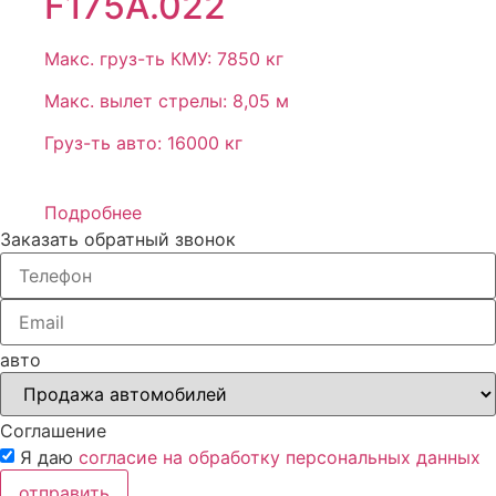
F175A.022
Макс. груз-ть КМУ: 7850 кг
Макс. вылет стрелы: 8,05 м
Груз-ть авто: 16000 кг
Подробнее
Заказать обратный звонок
авто
Соглашение
Я даю
согласие на обработку персональных данных
отправить