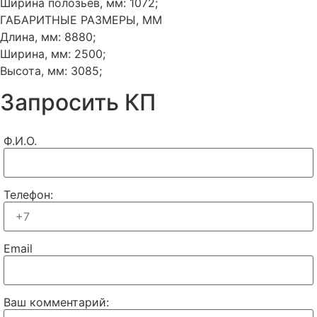
Ширина полозьев, мм: 1072;
ГАБАРИТНЫЕ РАЗМЕРЫ, ММ
Длина, мм: 8880;
Ширина, мм: 2500;
Высота, мм: 3085;
Запросить КП
Ф.И.О.
Телефон:
Email
Ваш комментарий: