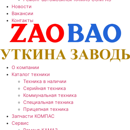
Новости
Вакансии
Контакты
О компании
Каталог техники
Техника в наличии
Серийная техника
Коммунальная техника
Специальная техника
Прицепная техника
Запчасти КОМПАС
Сервис