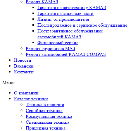
Ремонт КАМАЗ
Гарантия на автотехнику КАМАЗ
Гарантия на запасные части
Лизинг от производителя
Послепродажное и сервисное обслуживание
Постгарантийное обслуживание
автомобилей КАМАЗ
Финансовый сервис
Ремонт грузовиков МАЗ
Ремонт автомобилей КАМАЗ COMPAS
Новости
Вакансии
Контакты
Меню
О компании
Каталог техники
Техника в наличии
Серийная техника
Коммунальная техника
Специальная техника
Прицепная техника