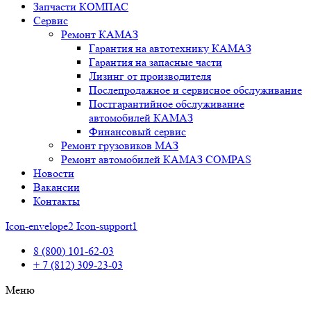
Запчасти КОМПАС
Сервис
Ремонт КАМАЗ
Гарантия на автотехнику КАМАЗ
Гарантия на запасные части
Лизинг от производителя
Послепродажное и сервисное обслуживание
Постгарантийное обслуживание
автомобилей КАМАЗ
Финансовый сервис
Ремонт грузовиков МАЗ
Ремонт автомобилей КАМАЗ COMPAS
Новости
Вакансии
Контакты
Icon-envelope2
Icon-support1
8 (800) 101-62-03
+ 7 (812) 309-23-03
Меню