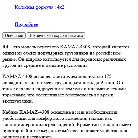
Колесная формула : 4х2
Подробнее
Описание
Технические характеристики
R4 – это модель бортового KAMAZ-4308, который является
одним из самых популярных грузовиков на российском
рынке. Он широко используется для перевозки различных
грузов на средние и дальние расстояния.
KAMAZ-4308 оснащен двигателем мощностью 175
лошадиных сил и имеет грузоподъемность до 9 тонн. Он
также оснащен гидроусилителем руля и пневматическими
тормозами, что обеспечивает безопасность во время
эксплуатации.
Кабина KAMAZ-4308 оснащена всеми необходимыми
удобствами для комфортного вождения, такими как
кондиционер и подогрев сидений. Кроме того, кабина имеет
просторный интерьер, который обеспечивает удобство для
водителя и пассажиров.