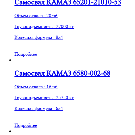
Самосвал КАМАЗ 65201-21010-53
Объем отвала : 20 m³
Грузоподъемность : 27000 кг
Колесная формула : 8х4
Подробнее
Самосвал КАМАЗ 6580-002-68
Объем отвала : 16 m³
Грузоподъемность : 25750 кг
Колесная формула : 6х4
Подробнее