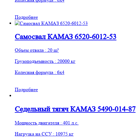
Подробнее
Самосвал КАМАЗ 6520-6012-53
Объем отвала : 20 m³
Грузоподъемность : 20000 кг
Колесная формула : 6х4
Подробнее
Седельный тягяч КАМАЗ 5490-014-87
Мощность двигателя : 401 л.с.
Нагрузка на ССУ : 10975 кг