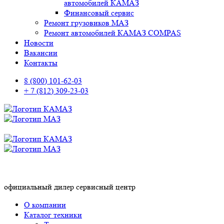
автомобилей КАМАЗ
Финансовый сервис
Ремонт грузовиков МАЗ
Ремонт автомобилей КАМАЗ COMPAS
Новости
Вакансии
Контакты
8 (800) 101-62-03
+ 7 (812) 309-23-03
официальный дилер сервисный центр
О компании
Каталог техники