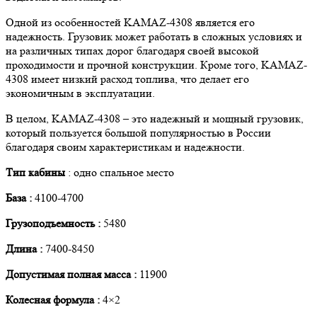
Одной из особенностей KAMAZ-4308 является его
надежность. Грузовик может работать в сложных условиях и
на различных типах дорог благодаря своей высокой
проходимости и прочной конструкции. Кроме того, KAMAZ-
4308 имеет низкий расход топлива, что делает его
экономичным в эксплуатации.
В целом, KAMAZ-4308 – это надежный и мощный грузовик,
который пользуется большой популярностью в России
благодаря своим характеристикам и надежности.
Тип кабины
: одно спальное место
База :
4100-4700
Грузоподъемность :
5480
Длина :
7400-8450
Допустимая полная масса :
11900
Колесная формула :
4×2