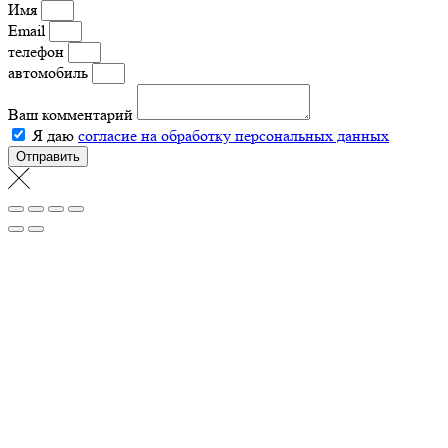
Имя
Email
телефон
автомобиль
Ваш комментарий
Я даю
согласие на обработку персональных данных
Отправить