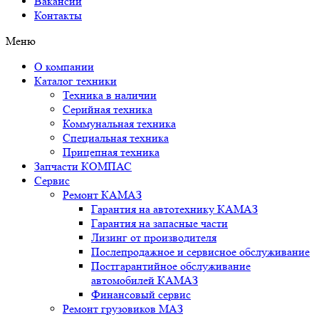
Вакансии
Контакты
Меню
О компании
Каталог техники
Техника в наличии
Серийная техника
Коммунальная техника
Специальная техника
Прицепная техника
Запчасти КОМПАС
Сервис
Ремонт КАМАЗ
Гарантия на автотехнику КАМАЗ
Гарантия на запасные части
Лизинг от производителя
Послепродажное и сервисное обслуживание
Постгарантийное обслуживание
автомобилей КАМАЗ
Финансовый сервис
Ремонт грузовиков МАЗ