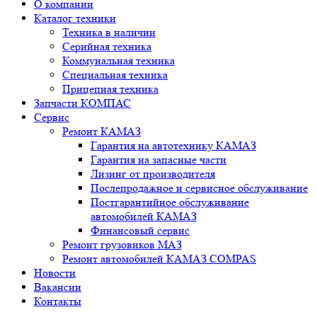
О компании
Каталог техники
Техника в наличии
Серийная техника
Коммунальная техника
Специальная техника
Прицепная техника
Запчасти КОМПАС
Сервис
Ремонт КАМАЗ
Гарантия на автотехнику КАМАЗ
Гарантия на запасные части
Лизинг от производителя
Послепродажное и сервисное обслуживание
Постгарантийное обслуживание
автомобилей КАМАЗ
Финансовый сервис
Ремонт грузовиков МАЗ
Ремонт автомобилей КАМАЗ COMPAS
Новости
Вакансии
Контакты