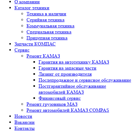
О компании
Каталог техники
Техника в наличии
Серийная техника
Коммунальная техника
Специальная техника
Прицепная техника
Запчасти КОМПАС
Сервис
Ремонт КАМАЗ
Гарантия на автотехнику КАМАЗ
Гарантия на запасные части
Лизинг от производителя
Послепродажное и сервисное обслуживание
Постгарантийное обслуживание
автомобилей КАМАЗ
Финансовый сервис
Ремонт грузовиков МАЗ
Ремонт автомобилей КАМАЗ COMPAS
Новости
Вакансии
Контакты