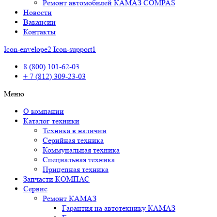
Ремонт автомобилей КАМАЗ COMPAS
Новости
Вакансии
Контакты
Icon-envelope2
Icon-support1
8 (800) 101-62-03
+ 7 (812) 309-23-03
Меню
О компании
Каталог техники
Техника в наличии
Серийная техника
Коммунальная техника
Специальная техника
Прицепная техника
Запчасти КОМПАС
Сервис
Ремонт КАМАЗ
Гарантия на автотехнику КАМАЗ