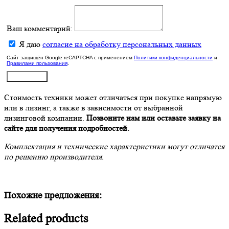
Ваш комментарий:
Я даю
согласие на обработку персональных данных
Сайт защищён Google reCAPTCHA с применением
Политики конфиденциальности
и
Правилами пользования
.
Отправить
Стоимость техники может отличаться при покупке напрямую
или в лизинг, а также в зависимости от выбранной
лизинговой компании.
Позвоните нам или оставьте заявку на
сайте для получения подробностей.
Комплектация и технические характеристики могут отличатся
по решению производителя.
Похожие предложения:
Related products