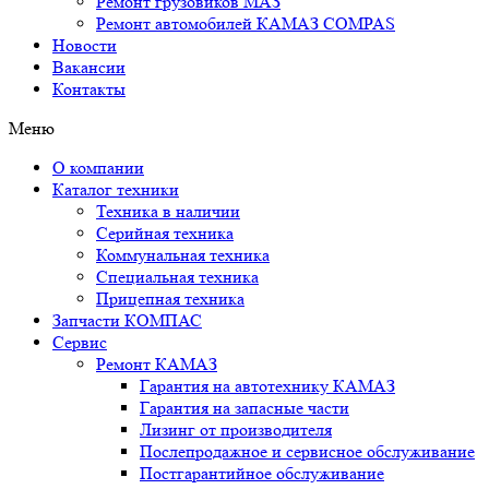
Ремонт грузовиков МАЗ
Ремонт автомобилей КАМАЗ COMPAS
Новости
Вакансии
Контакты
Меню
О компании
Каталог техники
Техника в наличии
Серийная техника
Коммунальная техника
Специальная техника
Прицепная техника
Запчасти КОМПАС
Сервис
Ремонт КАМАЗ
Гарантия на автотехнику КАМАЗ
Гарантия на запасные части
Лизинг от производителя
Послепродажное и сервисное обслуживание
Постгарантийное обслуживание