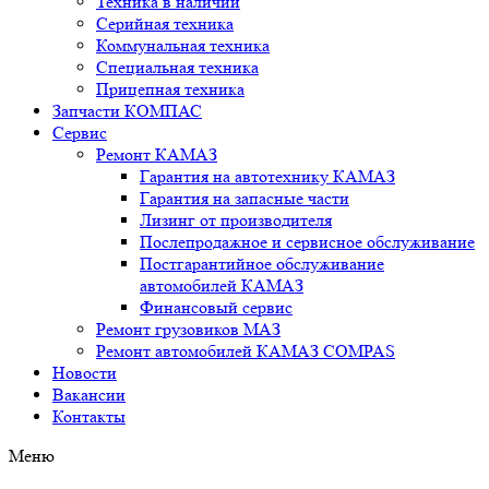
Техника в наличии
Серийная техника
Коммунальная техника
Специальная техника
Прицепная техника
Запчасти КОМПАС
Сервис
Ремонт КАМАЗ
Гарантия на автотехнику КАМАЗ
Гарантия на запасные части
Лизинг от производителя
Послепродажное и сервисное обслуживание
Постгарантийное обслуживание
автомобилей КАМАЗ
Финансовый сервис
Ремонт грузовиков МАЗ
Ремонт автомобилей КАМАЗ COMPAS
Новости
Вакансии
Контакты
Меню