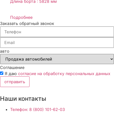
Длина борта : 5828 мм
Подробнее
Заказать обратный звонок
авто
Соглашение
Я даю
согласие на обработку персональных данных
отправить
Наши контакты
Телефон: 8 (800) 101-62-03