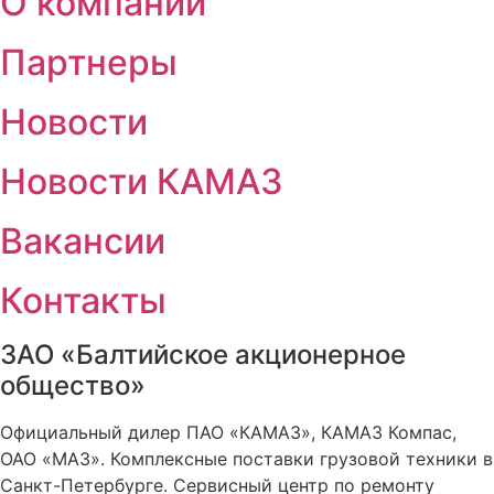
О компании
Партнеры
Новости
Новости КАМАЗ
Вакансии
Контакты
ЗАО «Балтийское акционерное
общество»
Официальный дилер ПАО «КАМАЗ», КАМАЗ Компас,
ОАО «МАЗ». Комплексные поставки грузовой техники в
Санкт-Петербурге. Сервисный центр по ремонту