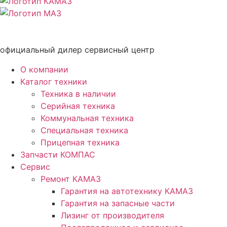
официальный дилер сервисный центр
О компании
Каталог техники
Техника в наличии
Серийная техника
Коммунальная техника
Специальная техника
Прицепная техника
Запчасти КОМПАС
Сервис
Ремонт КАМАЗ
Гарантия на автотехнику КАМАЗ
Гарантия на запасные части
Лизинг от производителя