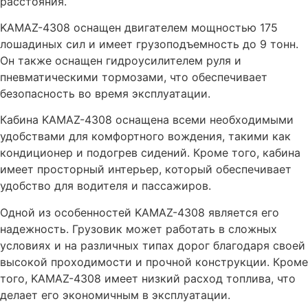
расстояния.
KAMAZ-4308 оснащен двигателем мощностью 175
лошадиных сил и имеет грузоподъемность до 9 тонн.
Он также оснащен гидроусилителем руля и
пневматическими тормозами, что обеспечивает
безопасность во время эксплуатации.
Кабина KAMAZ-4308 оснащена всеми необходимыми
удобствами для комфортного вождения, такими как
кондиционер и подогрев сидений. Кроме того, кабина
имеет просторный интерьер, который обеспечивает
удобство для водителя и пассажиров.
Одной из особенностей KAMAZ-4308 является его
надежность. Грузовик может работать в сложных
условиях и на различных типах дорог благодаря своей
высокой проходимости и прочной конструкции. Кроме
того, KAMAZ-4308 имеет низкий расход топлива, что
делает его экономичным в эксплуатации.