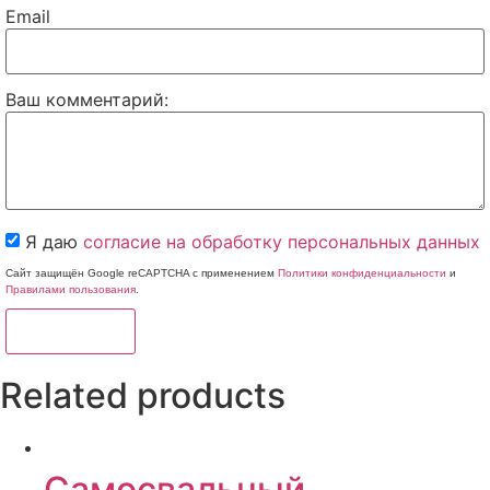
Email
Ваш комментарий:
Я даю
согласие на обработку персональных данных
Сайт защищён Google reCAPTCHA с применением
Политики конфиденциальности
и
Правилами пользования
.
Отправить
Related products
Самосвальный