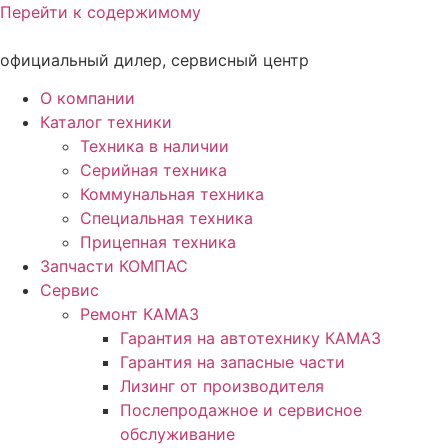
Перейти к содержимому
официальный дилер, сервисный центр
О компании
Каталог техники
Техника в наличии
Серийная техника
Коммунальная техника
Специальная техника
Прицепная техника
Запчасти КОМПАС
Сервис
Ремонт КАМАЗ
Гарантия на автотехнику КАМАЗ
Гарантия на запасные части
Лизинг от производителя
Послепродажное и сервисное
обслуживание