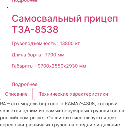
Подробнее
Самосвальный прицеп
ТЗА-8538
Грузоподъемность : 13800 кг
Длина борта : 7700 мм
Габариты : 9700х2550х2930 мм
Подробнее
Описание
Технические характеристики
R4 – это модель бортового KAMAZ-4308, который
является одним из самых популярных грузовиков на
российском рынке. Он широко используется для
перевозки различных грузов на средние и дальние