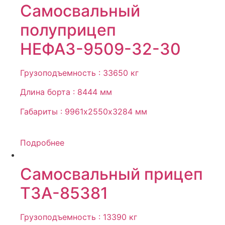
Самосвальный
полуприцеп
НЕФАЗ-9509-32-30
Грузоподъемность : 33650 кг
Длина борта : 8444 мм
Габариты : 9961х2550х3284 мм
Подробнее
Самосвальный прицеп
ТЗА-85381
Грузоподъемность : 13390 кг