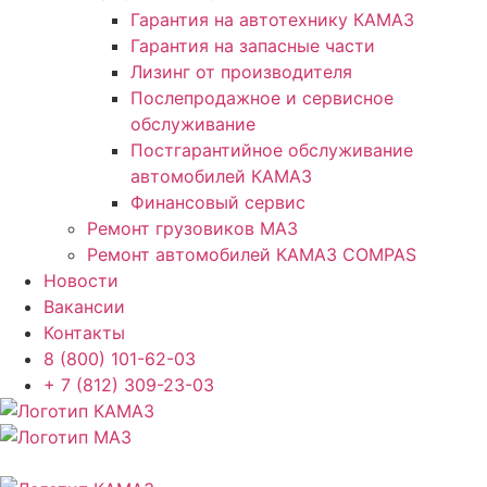
Гарантия на автотехнику КАМАЗ
Гарантия на запасные части
Лизинг от производителя
Послепродажное и сервисное
обслуживание
Постгарантийное обслуживание
автомобилей КАМАЗ
Финансовый сервис
Ремонт грузовиков МАЗ
Ремонт автомобилей КАМАЗ COMPAS
Новости
Вакансии
Контакты
8 (800) 101-62-03
+ 7 (812) 309-23-03