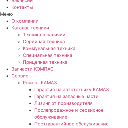
Вакансии
Контакты
Меню
О компании
Каталог техники
Техника в наличии
Серийная техника
Коммунальная техника
Специальная техника
Прицепная техника
Запчасти КОМПАС
Сервис
Ремонт КАМАЗ
Гарантия на автотехнику КАМАЗ
Гарантия на запасные части
Лизинг от производителя
Послепродажное и сервисное
обслуживание
Постгарантийное обслуживание