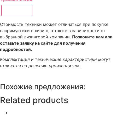
Правилами пользования
.
Отправить
Стоимость техники может отличаться при покупке
напрямую или в лизинг, а также в зависимости от
выбранной лизинговой компании.
Позвоните нам или
оставьте заявку на сайте для получения
подробностей.
Комплектация и технические характеристики могут
отличатся по решению производителя.
Похожие предложения:
Related products