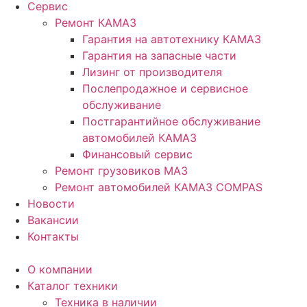
Сервис
Ремонт КАМАЗ
Гарантия на автотехнику КАМАЗ
Гарантия на запасные части
Лизинг от производителя
Послепродажное и сервисное
обслуживание
Постгарантийное обслуживание
автомобилей КАМАЗ
Финансовый сервис
Ремонт грузовиков МАЗ
Ремонт автомобилей КАМАЗ COMPAS
Новости
Вакансии
Контакты
О компании
Каталог техники
Техника в наличии