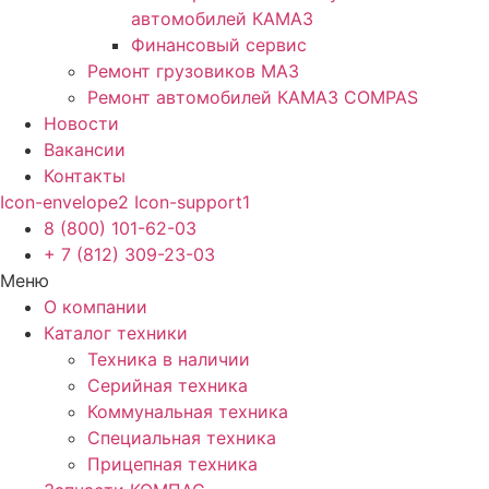
автомобилей КАМАЗ
Финансовый сервис
Ремонт грузовиков МАЗ
Ремонт автомобилей КАМАЗ COMPAS
Новости
Вакансии
Контакты
Icon-envelope2
Icon-support1
8 (800) 101-62-03
+ 7 (812) 309-23-03
Меню
О компании
Каталог техники
Техника в наличии
Серийная техника
Коммунальная техника
Специальная техника
Прицепная техника