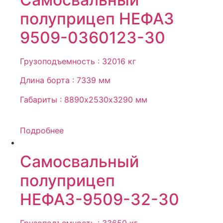
полуприцеп НЕФАЗ
9509-0360123-30
Грузоподъемность : 32016 кг
Длина борта : 7339 мм
Габариты : 8890х2530х3290 мм
Подробнее
Самосвальный
полуприцеп
НЕФАЗ-9509-32-30