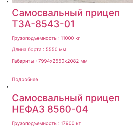
Самосвальный прицеп
ТЗА-8543-01
Грузоподъемность : 11000 кг
Длина борта : 5550 мм
Габариты : 7994х2550х2082 мм
Подробнее
Самосвальный прицеп
НЕФАЗ 8560-04
Грузоподъемность : 17900 кг