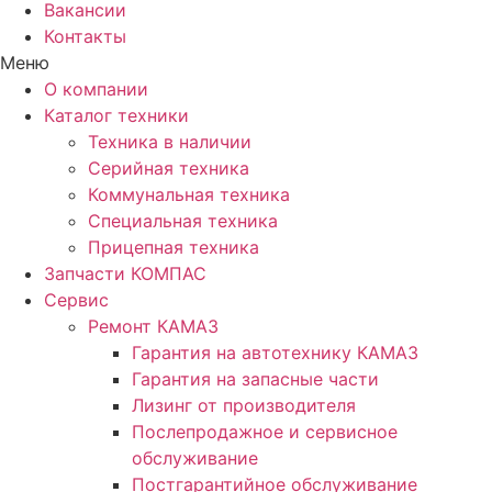
Вакансии
Контакты
Меню
О компании
Каталог техники
Техника в наличии
Серийная техника
Коммунальная техника
Специальная техника
Прицепная техника
Запчасти КОМПАС
Сервис
Ремонт КАМАЗ
Гарантия на автотехнику КАМАЗ
Гарантия на запасные части
Лизинг от производителя
Послепродажное и сервисное
обслуживание
Постгарантийное обслуживание