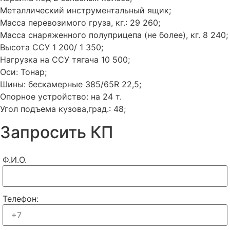
Металлический инструментальный ящик;
Масса перевозимого груза, кг.: 29 260;
Масса снаряженного полуприцепа (не более), кг. 8 240;
Высота ССУ 1 200/ 1 350;
Нагрузка на ССУ тягача 10 500;
Оси: Тонар;
Шины: бескамерные 385/65R 22,5;
Опорное устройство: на 24 т.
Угол подъема кузова,град.: 48;
Запросить КП
Ф.И.О.
Телефон: