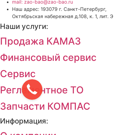
mail: zao-bao@zao-bao.ru
Наш адрес: 193079 г. Санкт-Петербург,
Октябрьская набережная д.108, к. 1, лит. Э
Наши услуги:
Продажа КАМАЗ
Финансовый сервис
Сервис
Регламентное ТО
Запчасти КОМПАС
Информация: