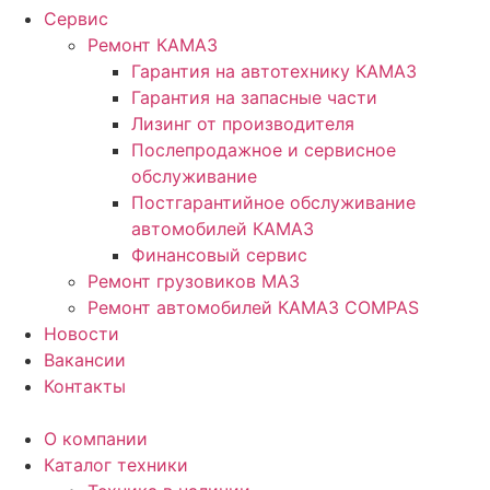
Сервис
Ремонт КАМАЗ
Гарантия на автотехнику КАМАЗ
Гарантия на запасные части
Лизинг от производителя
Послепродажное и сервисное
обслуживание
Постгарантийное обслуживание
автомобилей КАМАЗ
Финансовый сервис
Ремонт грузовиков МАЗ
Ремонт автомобилей КАМАЗ COMPAS
Новости
Вакансии
Контакты
О компании
Каталог техники