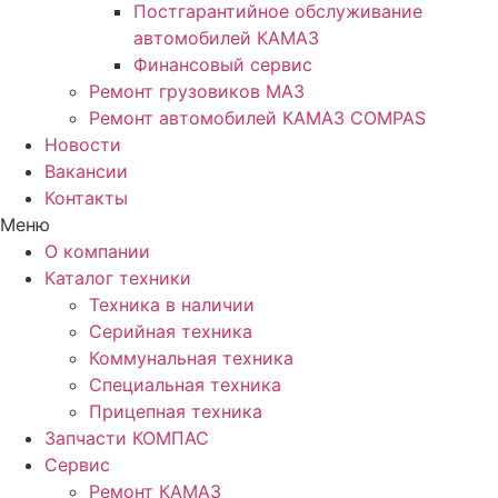
Постгарантийное обслуживание
автомобилей КАМАЗ
Финансовый сервис
Ремонт грузовиков МАЗ
Ремонт автомобилей КАМАЗ COMPAS
Новости
Вакансии
Контакты
Меню
О компании
Каталог техники
Техника в наличии
Серийная техника
Коммунальная техника
Специальная техника
Прицепная техника
Запчасти КОМПАС
Сервис
Ремонт КАМАЗ