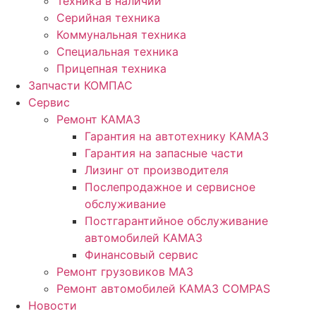
Техника в наличии
Серийная техника
Коммунальная техника
Специальная техника
Прицепная техника
Запчасти КОМПАС
Сервис
Ремонт КАМАЗ
Гарантия на автотехнику КАМАЗ
Гарантия на запасные части
Лизинг от производителя
Послепродажное и сервисное
обслуживание
Постгарантийное обслуживание
автомобилей КАМАЗ
Финансовый сервис
Ремонт грузовиков МАЗ
Ремонт автомобилей КАМАЗ COMPAS
Новости