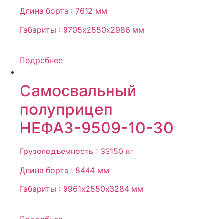
Длина борта : 7612 мм
Габариты : 9705х2550х2986 мм
Подробнее
Самосвальный
полуприцеп
НЕФАЗ-9509-10-30
Грузоподъемность : 33150 кг
Длина борта : 8444 мм
Габариты : 9961х2550х3284 мм