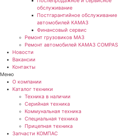
Послепродажное и сервисное
обслуживание
Постгарантийное обслуживание
автомобилей КАМАЗ
Финансовый сервис
Ремонт грузовиков МАЗ
Ремонт автомобилей КАМАЗ COMPAS
Новости
Вакансии
Контакты
Меню
О компании
Каталог техники
Техника в наличии
Серийная техника
Коммунальная техника
Специальная техника
Прицепная техника
Запчасти КОМПАС