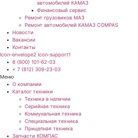
автомобилей КАМАЗ
Финансовый сервис
Ремонт грузовиков МАЗ
Ремонт автомобилей КАМАЗ COMPAS
Новости
Вакансии
Контакты
Icon-envelope2
Icon-support1
8 (800) 101-62-03
+ 7 (812) 309-23-03
Меню
О компании
Каталог техники
Техника в наличии
Серийная техника
Коммунальная техника
Специальная техника
Прицепная техника
Запчасти КОМПАС