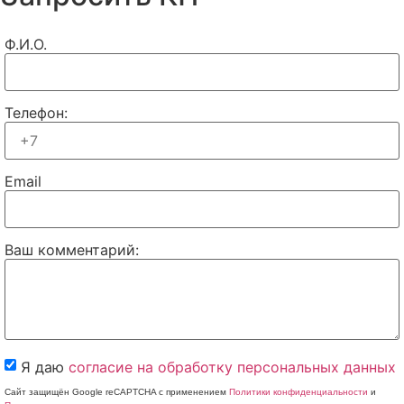
Ф.И.О.
Телефон:
Email
Ваш комментарий:
Я даю
согласие на обработку персональных данных
Сайт защищён Google reCAPTCHA с применением
Политики конфиденциальности
и