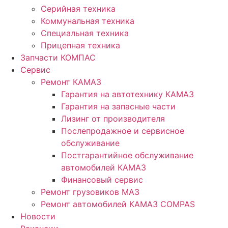
Серийная техника
Коммунальная техника
Специальная техника
Прицепная техника
Запчасти КОМПАС
Сервис
Ремонт КАМАЗ
Гарантия на автотехнику КАМАЗ
Гарантия на запасные части
Лизинг от производителя
Послепродажное и сервисное
обслуживание
Постгарантийное обслуживание
автомобилей КАМАЗ
Финансовый сервис
Ремонт грузовиков МАЗ
Ремонт автомобилей КАМАЗ COMPAS
Новости