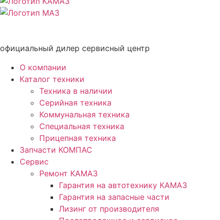
официальный дилер сервисный центр
О компании
Каталог техники
Техника в наличии
Серийная техника
Коммунальная техника
Специальная техника
Прицепная техника
Запчасти КОМПАС
Сервис
Ремонт КАМАЗ
Гарантия на автотехнику КАМАЗ
Гарантия на запасные части
Лизинг от производителя