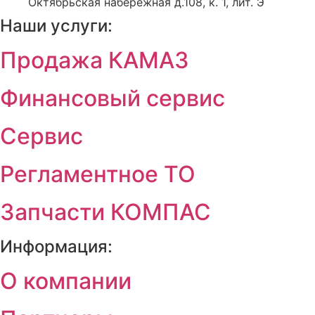
Октябрьская набережная д.108, к. 1, лит. Э
Наши услуги:
Продажа КАМАЗ
Финансовый сервис
Сервис
Регламентное ТО
Запчасти КОМПАС
Информация:
О компании