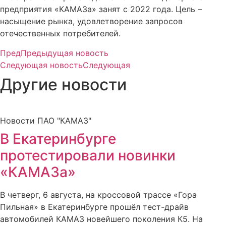
предприятия «КАМАЗа» занят с 2022 года. Цель –
насыщение рынка, удовлетворение запросов
отечественных потребителей.
Пред
Предыдущая новость
Следующая новость
Следующая
Другие новости
Новости ПАО "КАМАЗ"
В Екатеринбурге
протестировали новинки
«КАМАЗа»
В четверг, 6 августа, на кроссовой трассе «Гора
Пильная» в Екатеринбурге прошёл тест-драйв
автомобилей КАМАЗ новейшего поколения К5. На