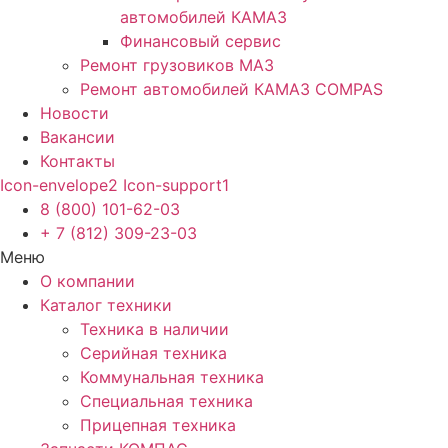
автомобилей КАМАЗ
Финансовый сервис
Ремонт грузовиков МАЗ
Ремонт автомобилей КАМАЗ COMPAS
Новости
Вакансии
Контакты
Icon-envelope2
Icon-support1
8 (800) 101-62-03
+ 7 (812) 309-23-03
Меню
О компании
Каталог техники
Техника в наличии
Серийная техника
Коммунальная техника
Специальная техника
Прицепная техника