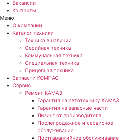
Вакансии
Контакты
Меню
О компании
Каталог техники
Техника в наличии
Серийная техника
Коммунальная техника
Специальная техника
Прицепная техника
Запчасти КОМПАС
Сервис
Ремонт КАМАЗ
Гарантия на автотехнику КАМАЗ
Гарантия на запасные части
Лизинг от производителя
Послепродажное и сервисное
обслуживание
Постгарантийное обслуживание