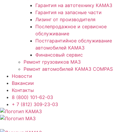
Гарантия на автотехнику КАМАЗ
Гарантия на запасные части
Лизинг от производителя
Послепродажное и сервисное
обслуживание
Постгарантийное обслуживание
автомобилей КАМАЗ
Финансовый сервис
Ремонт грузовиков МАЗ
Ремонт автомобилей КАМАЗ COMPAS
Новости
Вакансии
Контакты
8 (800) 101-62-03
+ 7 (812) 309-23-03