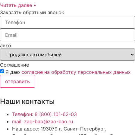
Читать далее »
Заказать обратный звонок
авто
Соглашение
Я даю
согласие на обработку персональных данных
отправить
Наши контакты
Телефон: 8 (800) 101-62-03
mail: zao-bao@zao-bao.ru
Наш адрес: 193079 г. Санкт-Петербург,