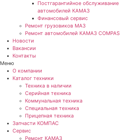
Постгарантийное обслуживание
автомобилей КАМАЗ
Финансовый сервис
Ремонт грузовиков МАЗ
Ремонт автомобилей КАМАЗ COMPAS
Новости
Вакансии
Контакты
Меню
О компании
Каталог техники
Техника в наличии
Серийная техника
Коммунальная техника
Специальная техника
Прицепная техника
Запчасти КОМПАС
Сервис
Ремонт КАМАЗ