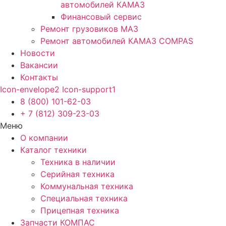
автомобилей КАМАЗ
Финансовый сервис
Ремонт грузовиков МАЗ
Ремонт автомобилей КАМАЗ COMPAS
Новости
Вакансии
Контакты
Icon-envelope2
Icon-support1
8 (800) 101-62-03
+ 7 (812) 309-23-03
Меню
О компании
Каталог техники
Техника в наличии
Серийная техника
Коммунальная техника
Специальная техника
Прицепная техника
Запчасти КОМПАС