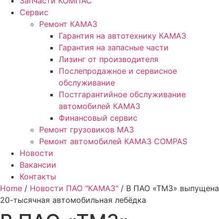
Запчасти КОМПАС
Сервис
Ремонт КАМАЗ
Гарантия на автотехнику КАМАЗ
Гарантия на запасные части
Лизинг от производителя
Послепродажное и сервисное
обслуживание
Постгарантийное обслуживание
автомобилей КАМАЗ
Финансовый сервис
Ремонт грузовиков МАЗ
Ремонт автомобилей КАМАЗ COMPAS
Новости
Вакансии
Контакты
Home
/
Новости ПАО "КАМАЗ"
/ В ПАО «ТМЗ» выпущена
20-тысячная автомобильная лебёдка