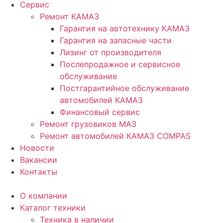
Сервис
Ремонт КАМАЗ
Гарантия на автотехнику КАМАЗ
Гарантия на запасные части
Лизинг от производителя
Послепродажное и сервисное
обслуживание
Постгарантийное обслуживание
автомобилей КАМАЗ
Финансовый сервис
Ремонт грузовиков МАЗ
Ремонт автомобилей КАМАЗ COMPAS
Новости
Вакансии
Контакты
О компании
Каталог техники
Техника в наличии