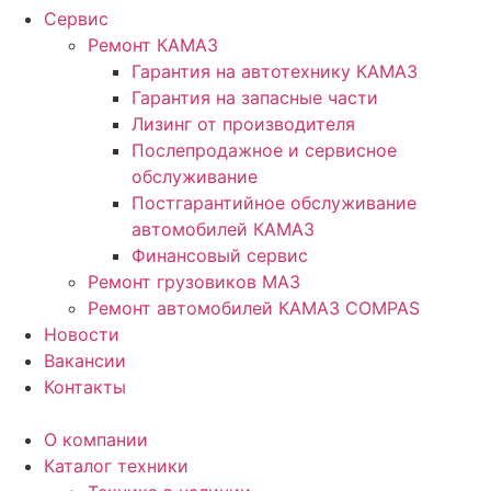
Сервис
Ремонт КАМАЗ
Гарантия на автотехнику КАМАЗ
Гарантия на запасные части
Лизинг от производителя
Послепродажное и сервисное
обслуживание
Постгарантийное обслуживание
автомобилей КАМАЗ
Финансовый сервис
Ремонт грузовиков МАЗ
Ремонт автомобилей КАМАЗ COMPAS
Новости
Вакансии
Контакты
О компании
Каталог техники