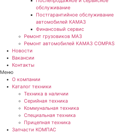
Послепродажное и сервисное
обслуживание
Постгарантийное обслуживание
автомобилей КАМАЗ
Финансовый сервис
Ремонт грузовиков МАЗ
Ремонт автомобилей КАМАЗ COMPAS
Новости
Вакансии
Контакты
Меню
О компании
Каталог техники
Техника в наличии
Серийная техника
Коммунальная техника
Специальная техника
Прицепная техника
Запчасти КОМПАС