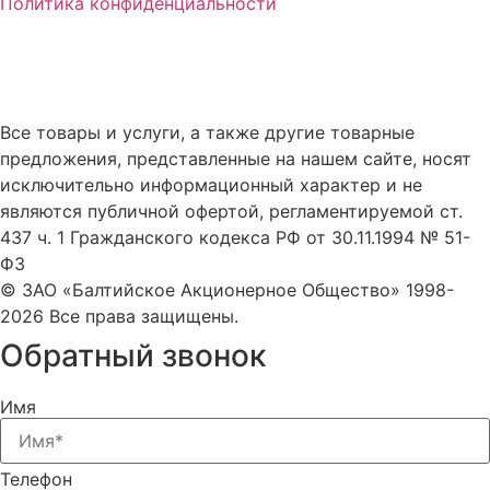
Политика конфиденциальности
Все товары и услуги, а также другие товарные
предложения, представленные на нашем сайте, носят
исключительно информационный характер и не
являются публичной офертой, регламентируемой ст.
437 ч. 1 Гражданского кодекса РФ от 30.11.1994 № 51-
ФЗ
© ЗАО «Балтийское Акционерное Общество» 1998-
2026 Все права защищены.
Обратный звонок
Имя
Телефон