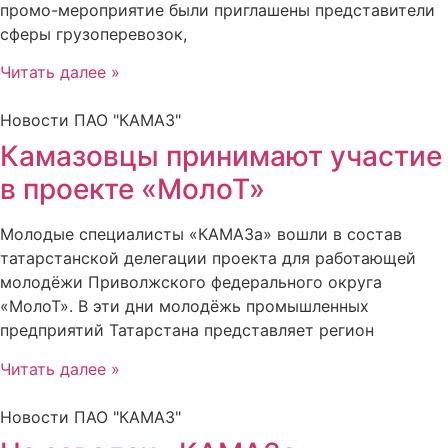
промо-мероприятие были приглашены представители
сферы грузоперевозок,
Читать далее »
Новости ПАО "КАМАЗ"
Камазовцы принимают участие
в проекте «МолоТ»
Молодые специалисты «КАМАЗа» вошли в состав
татарстанской делегации проекта для работающей
молодёжи Приволжского федерального округа
«МолоТ». В эти дни молодёжь промышленных
предприятий Татарстана представляет регион
Читать далее »
Новости ПАО "КАМАЗ"