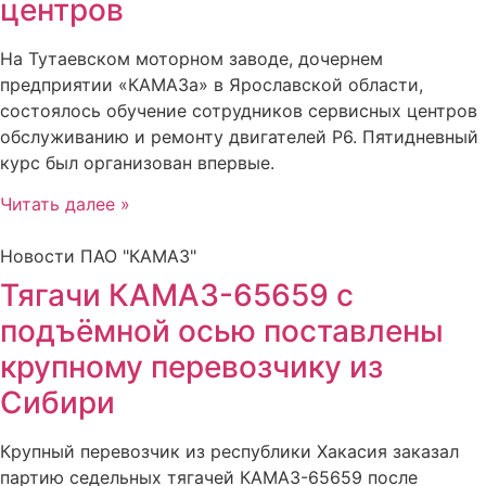
центров
На Тутаевском моторном заводе, дочернем
предприятии «КАМАЗа» в Ярославской области,
состоялось обучение сотрудников сервисных центров
обслуживанию и ремонту двигателей Р6. Пятидневный
курс был организован впервые.
Читать далее »
Новости ПАО "КАМАЗ"
Тягачи КАМАЗ-65659 с
подъёмной осью поставлены
крупному перевозчику из
Сибири
Крупный перевозчик из республики Хакасия заказал
партию седельных тягачей КАМАЗ-65659 после