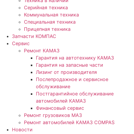
Техника в наличии
Серийная техника
Коммунальная техника
Специальная техника
Прицепная техника
Запчасти КОМПАС
Сервис
Ремонт КАМАЗ
Гарантия на автотехнику КАМАЗ
Гарантия на запасные части
Лизинг от производителя
Послепродажное и сервисное
обслуживание
Постгарантийное обслуживание
автомобилей КАМАЗ
Финансовый сервис
Ремонт грузовиков МАЗ
Ремонт автомобилей КАМАЗ COMPAS
Новости