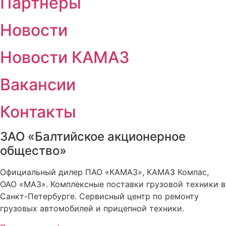
Партнеры
Новости
Новости КАМАЗ
Вакансии
Контакты
ЗАО «Балтийское акционерное
общество»
Официальный дилер ПАО «КАМАЗ», КАМАЗ Компас,
ОАО «МАЗ». Комплексные поставки грузовой техники в
Санкт-Петербурге. Сервисный центр по ремонту
грузовых автомобилей и прицепной техники.