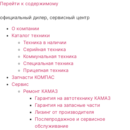
Перейти к содержимому
официальный дилер, сервисный центр
О компании
Каталог техники
Техника в наличии
Серийная техника
Коммунальная техника
Специальная техника
Прицепная техника
Запчасти КОМПАС
Сервис
Ремонт КАМАЗ
Гарантия на автотехнику КАМАЗ
Гарантия на запасные части
Лизинг от производителя
Послепродажное и сервисное
обслуживание