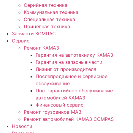
Серийная техника
Коммунальная техника
Специальная техника
Прицепная техника
Запчасти КОМПАС
Сервис
Ремонт КАМАЗ
Гарантия на автотехнику КАМАЗ
Гарантия на запасные части
Лизинг от производителя
Послепродажное и сервисное
обслуживание
Постгарантийное обслуживание
автомобилей КАМАЗ
Финансовый сервис
Ремонт грузовиков МАЗ
Ремонт автомобилей КАМАЗ COMPAS
Новости