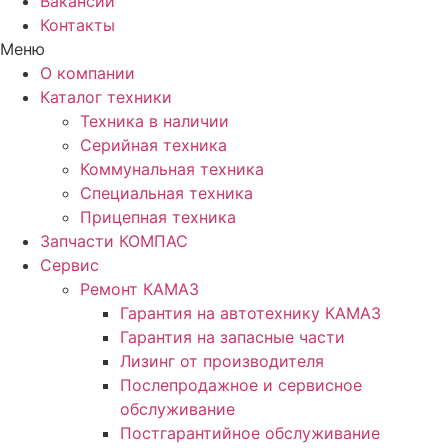
Вакансии
Контакты
Меню
О компании
Каталог техники
Техника в наличии
Серийная техника
Коммунальная техника
Специальная техника
Прицепная техника
Запчасти КОМПАС
Сервис
Ремонт КАМАЗ
Гарантия на автотехнику КАМАЗ
Гарантия на запасные части
Лизинг от производителя
Послепродажное и сервисное
обслуживание
Постгарантийное обслуживание