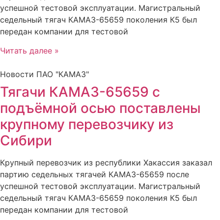
успешной тестовой эксплуатации. Магистральный
седельный тягач КАМАЗ-65659 поколения К5 был
передан компании для тестовой
Читать далее »
Новости ПАО "КАМАЗ"
Тягачи КАМАЗ-65659 с
подъёмной осью поставлены
крупному перевозчику из
Сибири
Крупный перевозчик из республики Хакассия заказал
партию седельных тягачей КАМАЗ-65659 после
успешной тестовой эксплуатации. Магистральный
седельный тягач КАМАЗ-65659 поколения К5 был
передан компании для тестовой