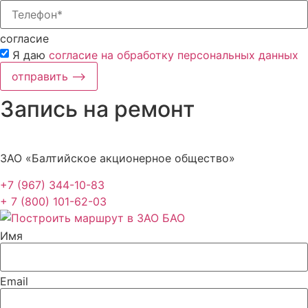
согласие
Я даю
согласие на обработку персональных данных
отправить ⟶
Запись на ремонт
ЗАО «Балтийское акционерное общество»
+7 (967) 344-10-83
+ 7 (800) 101-62-03
Имя
Email