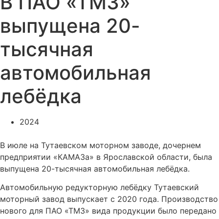
В ПАО «ТМЗ»
выпущена 20-
тысячная
автомобильная
лебёдка
2024
В июле на Тутаевском моторном заводе, дочернем
предприятии «КАМАЗа» в Ярославской области, была
выпущена 20-тысячная автомобильная лебёдка.
Автомобильную редукторную лебёдку Тутаевский
моторный завод выпускает с 2020 года. Производство
нового для ПАО «ТМЗ» вида продукции было передано