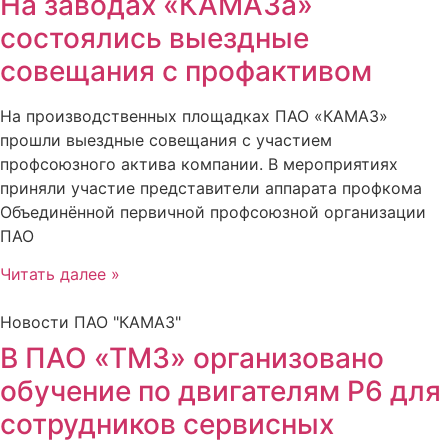
На заводах «КАМАЗа»
состоялись выездные
совещания с профактивом
На производственных площадках ПАО «КАМАЗ»
прошли выездные совещания с участием
профсоюзного актива компании. В мероприятиях
приняли участие представители аппарата профкома
Объединённой первичной профсоюзной организации
ПАО
Читать далее »
Новости ПАО "КАМАЗ"
В ПАО «ТМЗ» организовано
обучение по двигателям Р6 для
сотрудников сервисных