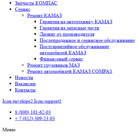
Запчасти КОМПАС
Сервис
Ремонт КАМАЗ
Гарантия на автотехнику КАМАЗ
Гарантия на запасные части
Лизинг от производителя
Послепродажное и сервисное обслуживание
Постгарантийное обслуживание
автомобилей КАМАЗ
Финансовый сервис
Ремонт грузовиков МАЗ
Ремонт автомобилей КАМАЗ COMPAS
Новости
Вакансии
Контакты
Icon-envelope2
Icon-support1
8 (800) 101-62-03
+ 7 (812) 309-23-03
Меню