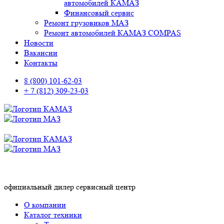
автомобилей КАМАЗ
Финансовый сервис
Ремонт грузовиков МАЗ
Ремонт автомобилей КАМАЗ COMPAS
Новости
Вакансии
Контакты
8 (800) 101-62-03
+ 7 (812) 309-23-03
официальный дилер сервисный центр
О компании
Каталог техники