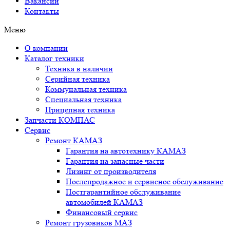
Вакансии
Контакты
Меню
О компании
Каталог техники
Техника в наличии
Серийная техника
Коммунальная техника
Специальная техника
Прицепная техника
Запчасти КОМПАС
Сервис
Ремонт КАМАЗ
Гарантия на автотехнику КАМАЗ
Гарантия на запасные части
Лизинг от производителя
Послепродажное и сервисное обслуживание
Постгарантийное обслуживание
автомобилей КАМАЗ
Финансовый сервис
Ремонт грузовиков МАЗ