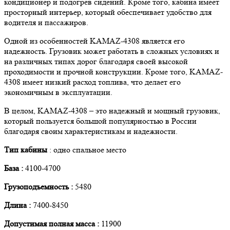
кондиционер и подогрев сидений. Кроме того, кабина имеет
просторный интерьер, который обеспечивает удобство для
водителя и пассажиров.
Одной из особенностей KAMAZ-4308 является его
надежность. Грузовик может работать в сложных условиях и
на различных типах дорог благодаря своей высокой
проходимости и прочной конструкции. Кроме того, KAMAZ-
4308 имеет низкий расход топлива, что делает его
экономичным в эксплуатации.
В целом, KAMAZ-4308 – это надежный и мощный грузовик,
который пользуется большой популярностью в России
благодаря своим характеристикам и надежности.
Тип кабины
: одно спальное место
База :
4100-4700
Грузоподъемность :
5480
Длина :
7400-8450
Допустимая полная масса :
11900