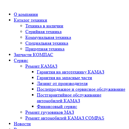
О компании
Каталог техники
Техника в наличии
Серийная техника
Коммунальная техника
Специальная техника
Прицепная техника
Запчасти КОМПАС
Сервис
Ремонт КАМАЗ
Гарантия на автотехнику КАМАЗ
Гарантия на запасные части
Лизинг от производителя
Послепродажное и сервисное обслуживание
Постгарантийное обслуживание
автомобилей КАМАЗ
Финансовый сервис
Ремонт грузовиков МАЗ
Ремонт автомобилей КАМАЗ COMPAS
Новости