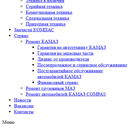
Техника в наличии
Серийная техника
Коммунальная техника
Специальная техника
Прицепная техника
Запчасти КОМПАС
Сервис
Ремонт КАМАЗ
Гарантия на автотехнику КАМАЗ
Гарантия на запасные части
Лизинг от производителя
Послепродажное и сервисное обслуживание
Постгарантийное обслуживание
автомобилей КАМАЗ
Финансовый сервис
Ремонт грузовиков МАЗ
Ремонт автомобилей КАМАЗ COMPAS
Новости
Вакансии
Контакты
Меню