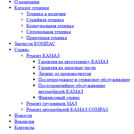
О компании
Каталог техники
Техника в наличии
Серийная техника
Коммунальная техника
Специальная техника
Прицепная техника
Запчасти КОМПАС
Сервис
Ремонт КАМАЗ
Гарантия на автотехнику КАМАЗ
Гарантия на запасные части
Лизинг от производителя
Послепродажное и сервисное обслуживание
Постгарантийное обслуживание
автомобилей КАМАЗ
Финансовый сервис
Ремонт грузовиков МАЗ
Ремонт автомобилей КАМАЗ COMPAS
Новости
Вакансии
Контакты