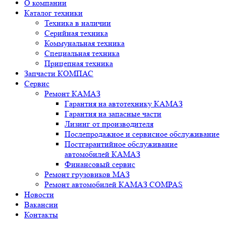
О компании
Каталог техники
Техника в наличии
Серийная техника
Коммунальная техника
Специальная техника
Прицепная техника
Запчасти КОМПАС
Сервис
Ремонт КАМАЗ
Гарантия на автотехнику КАМАЗ
Гарантия на запасные части
Лизинг от производителя
Послепродажное и сервисное обслуживание
Постгарантийное обслуживание
автомобилей КАМАЗ
Финансовый сервис
Ремонт грузовиков МАЗ
Ремонт автомобилей КАМАЗ COMPAS
Новости
Вакансии
Контакты