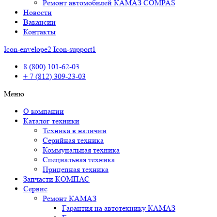
Ремонт автомобилей КАМАЗ COMPAS
Новости
Вакансии
Контакты
Icon-envelope2
Icon-support1
8 (800) 101-62-03
+ 7 (812) 309-23-03
Меню
О компании
Каталог техники
Техника в наличии
Серийная техника
Коммунальная техника
Специальная техника
Прицепная техника
Запчасти КОМПАС
Сервис
Ремонт КАМАЗ
Гарантия на автотехнику КАМАЗ