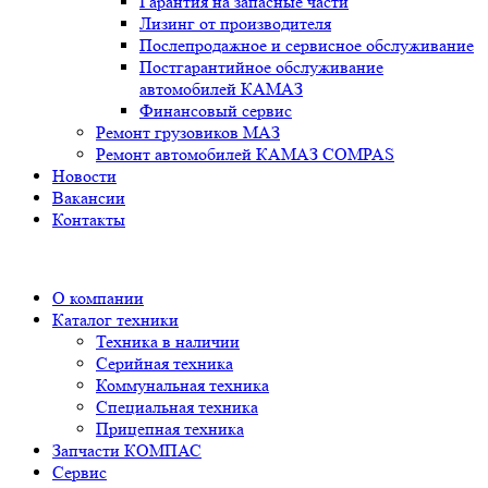
Гарантия на запасные части
Лизинг от производителя
Послепродажное и сервисное обслуживание
Постгарантийное обслуживание
автомобилей КАМАЗ
Финансовый сервис
Ремонт грузовиков МАЗ
Ремонт автомобилей КАМАЗ COMPAS
Новости
Вакансии
Контакты
О компании
Каталог техники
Техника в наличии
Серийная техника
Коммунальная техника
Специальная техника
Прицепная техника
Запчасти КОМПАС
Сервис