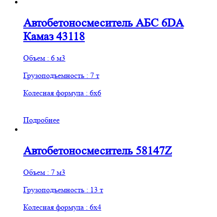
Автобетоносмеситель АБС 6DA
Камаз 43118
Объем : 6 м3
Грузоподъемность : 7 т
Колесная формула : 6х6
Подробнее
Автобетоносмеситель 58147Z
Объем : 7 м3
Грузоподъемность : 13 т
Колесная формула : 6х4