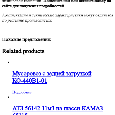
лизинговой компании.
Позвоните нам или оставьте заявку на
сайте для получения подробностей.
Комплектация и технические характеристики могут отличатся
по решению производителя.
Похожие предложения:
Related products
Мусоровоз с задней загрузкой
КО-440В1-01
Подробнее
АТЗ 56142 11м3 на шасси КАМАЗ