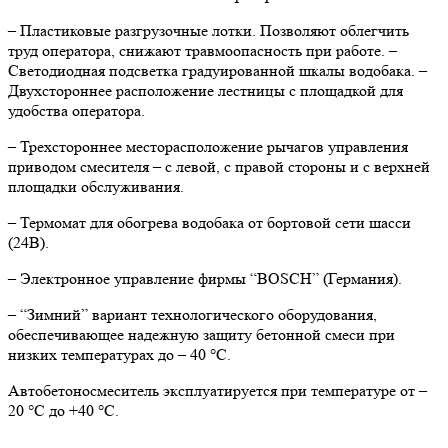
– Пластиковые разгрузочные лотки. Позволяют облегчить
труд оператора, снижают травмоопасность при работе. –
Светодиодная подсветка градуированной шкалы водобака. –
Двухстороннее расположение лестницы с площадкой для
удобства оператора.
– Трехстороннее месторасположение рычагов управления
приводом смесителя – с левой, с правой стороны и с верхней
площадки обслуживания.
– Термомат для обогрева водобака от бортовой сети шасси
(24В).
– Электронное управление фирмы “BOSCH” (Германия).
– “Зимний” вариант технологического оборудования,
обеспечивающее надежную защиту бетонной смеси при
низких температурах до – 40 °С.
Автобетоносмеситель эксплуатируется при температуре от –
20 °С до +40 °С.