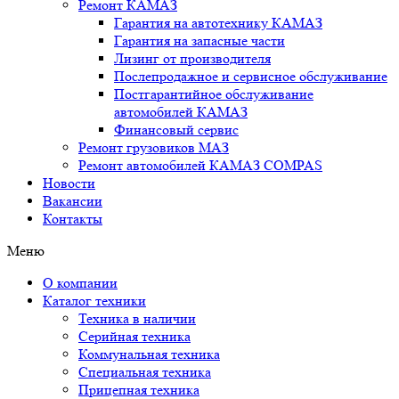
Ремонт КАМАЗ
Гарантия на автотехнику КАМАЗ
Гарантия на запасные части
Лизинг от производителя
Послепродажное и сервисное обслуживание
Постгарантийное обслуживание
автомобилей КАМАЗ
Финансовый сервис
Ремонт грузовиков МАЗ
Ремонт автомобилей КАМАЗ COMPAS
Новости
Вакансии
Контакты
Меню
О компании
Каталог техники
Техника в наличии
Серийная техника
Коммунальная техника
Специальная техника
Прицепная техника