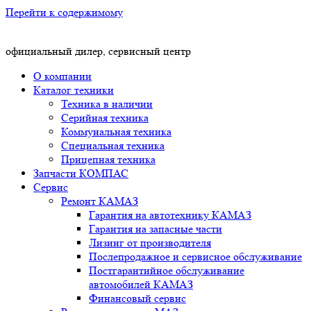
Перейти к содержимому
официальный дилер, сервисный центр
О компании
Каталог техники
Техника в наличии
Серийная техника
Коммунальная техника
Специальная техника
Прицепная техника
Запчасти КОМПАС
Сервис
Ремонт КАМАЗ
Гарантия на автотехнику КАМАЗ
Гарантия на запасные части
Лизинг от производителя
Послепродажное и сервисное обслуживание
Постгарантийное обслуживание
автомобилей КАМАЗ
Финансовый сервис