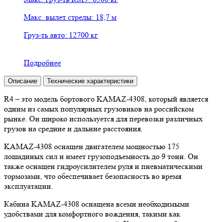
Макс. вылет стрелы: 18,7 м
Груз-ть авто: 12700 кг
Подробнее
Описание
Технические характеристики
R4 – это модель бортового KAMAZ-4308, который является
одним из самых популярных грузовиков на российском
рынке. Он широко используется для перевозки различных
грузов на средние и дальние расстояния.
KAMAZ-4308 оснащен двигателем мощностью 175
лошадиных сил и имеет грузоподъемность до 9 тонн. Он
также оснащен гидроусилителем руля и пневматическими
тормозами, что обеспечивает безопасность во время
эксплуатации.
Кабина KAMAZ-4308 оснащена всеми необходимыми
удобствами для комфортного вождения, такими как