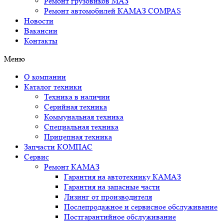
Ремонт грузовиков МАЗ
Ремонт автомобилей КАМАЗ COMPAS
Новости
Вакансии
Контакты
Меню
О компании
Каталог техники
Техника в наличии
Серийная техника
Коммунальная техника
Специальная техника
Прицепная техника
Запчасти КОМПАС
Сервис
Ремонт КАМАЗ
Гарантия на автотехнику КАМАЗ
Гарантия на запасные части
Лизинг от производителя
Послепродажное и сервисное обслуживание
Постгарантийное обслуживание