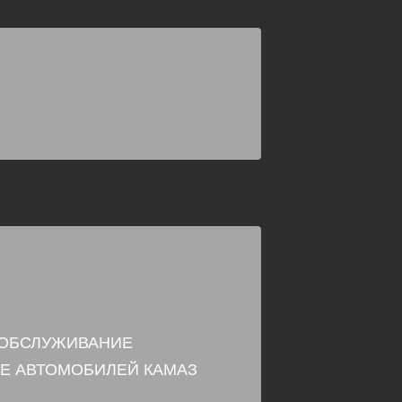
 ОБСЛУЖИВАНИЕ
Е АВТОМОБИЛЕЙ КАМАЗ