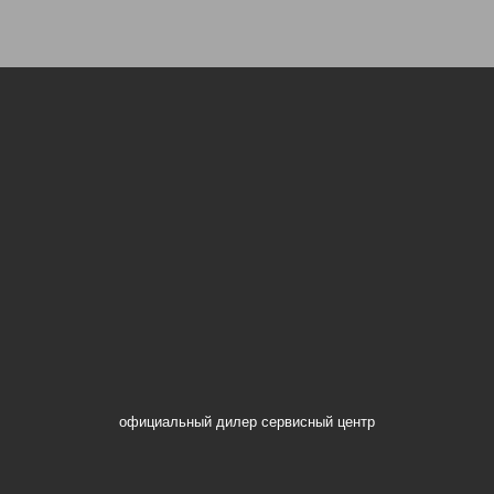
официальный дилер сервисный центр