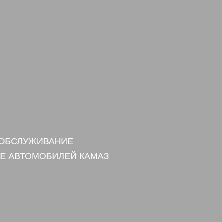
 ОБСЛУЖИВАНИЕ
Е АВТОМОБИЛЕЙ КАМАЗ