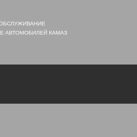
 ОБСЛУЖИВАНИЕ
Е АВТОМОБИЛЕЙ КАМАЗ