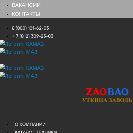
ВАКАНСИИ
КОНТАКТЫ
8 (800) 101-62-03
+ 7 (812) 309-23-03
О КОМПАНИИ
КАТАЛОГ ТЕХНИКИ