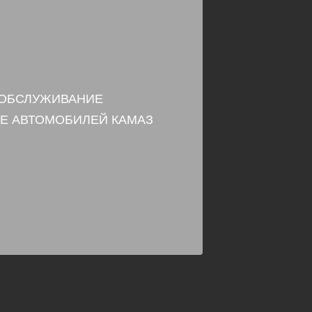
 ОБСЛУЖИВАНИЕ
Е АВТОМОБИЛЕЙ КАМАЗ