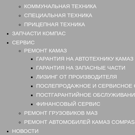
КОММУНАЛЬНАЯ ТЕХНИКА
СПЕЦИАЛЬНАЯ ТЕХНИКА
ПРИЦЕПНАЯ ТЕХНИКА
ЗАПЧАСТИ КОМПАС
СЕРВИС
РЕМОНТ КАМАЗ
ГАРАНТИЯ НА АВТОТЕХНИКУ КАМАЗ
ГАРАНТИЯ НА ЗАПАСНЫЕ ЧАСТИ
ЛИЗИНГ ОТ ПРОИЗВОДИТЕЛЯ
ПОСЛЕПРОДАЖНОЕ И СЕРВИСНОЕ
ПОСТГАРАНТИЙНОЕ ОБСЛУЖИВАНИ
ФИНАНСОВЫЙ СЕРВИС
РЕМОНТ ГРУЗОВИКОВ МАЗ
РЕМОНТ АВТОМОБИЛЕЙ КАМАЗ COMPAS
НОВОСТИ