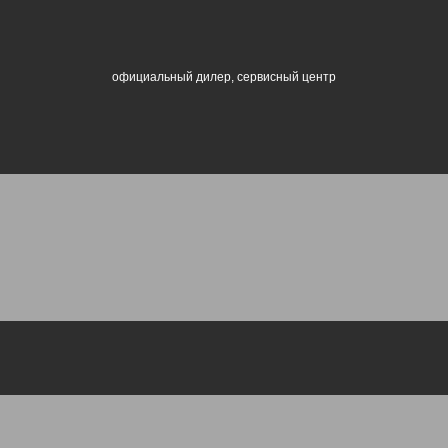
официальный дилер, сервисный центр