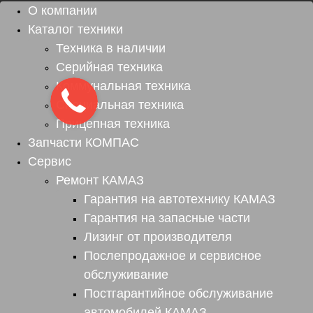
О компании
Каталог техники
Техника в наличии
Серийная техника
Коммунальная техника
Специальная техника
Прицепная техника
Запчасти КОМПАС
Сервис
Ремонт КАМАЗ
Гарантия на автотехнику КАМАЗ
Гарантия на запасные части
Лизинг от производителя
Послепродажное и сервисное
обслуживание
Постгарантийное обслуживание
автомобилей КАМАЗ