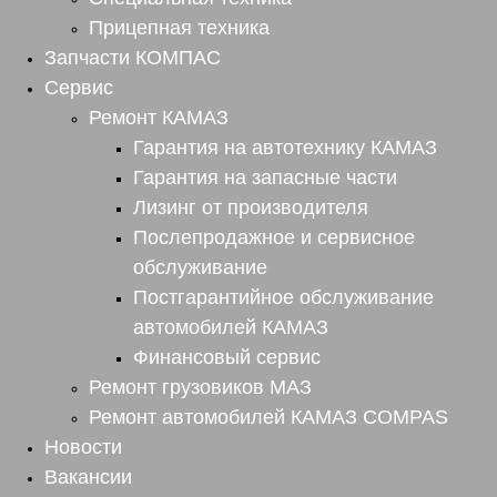
Прицепная техника
Запчасти КОМПАС
Сервис
Ремонт КАМАЗ
Гарантия на автотехнику КАМАЗ
Гарантия на запасные части
Лизинг от производителя
Послепродажное и сервисное
обслуживание
Постгарантийное обслуживание
автомобилей КАМАЗ
Финансовый сервис
Ремонт грузовиков МАЗ
Ремонт автомобилей КАМАЗ COMPAS
Новости
Вакансии