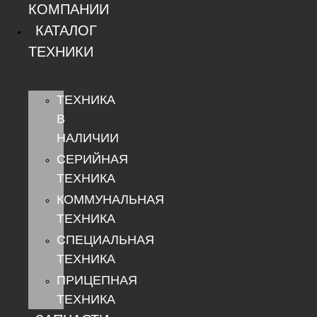
КОМПАНИИ
КАТАЛОГ
ТЕХНИКИ
ТЕХНИКА
В
НАЛИЧИИ
СЕРИЙНАЯ
ТЕХНИКА
КОММУНАЛЬНАЯ
ТЕХНИКА
СПЕЦИАЛЬНАЯ
ТЕХНИКА
ПРИЦЕПНАЯ
ТЕХНИКА