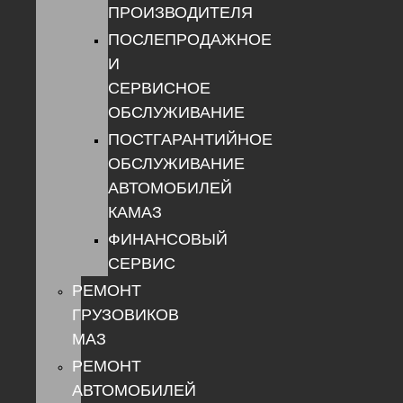
ПРОИЗВОДИТЕЛЯ
ПОСЛЕПРОДАЖНОЕ
И
СЕРВИСНОЕ
ОБСЛУЖИВАНИЕ
ПОСТГАРАНТИЙНОЕ
ОБСЛУЖИВАНИЕ
АВТОМОБИЛЕЙ
КАМАЗ
ФИНАНСОВЫЙ
СЕРВИС
РЕМОНТ
ГРУЗОВИКОВ
МАЗ
РЕМОНТ
АВТОМОБИЛЕЙ