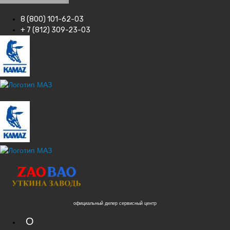
8 (800) 101-62-03
+ 7 (812) 309-23-03
официальный дилер сервисный центр
О