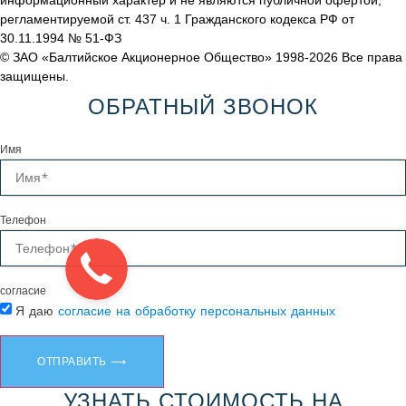
информационный характер и не являются публичной офертой,
регламентируемой ст. 437 ч. 1 Гражданского кодекса РФ от
30.11.1994 № 51-ФЗ
© ЗАО «Балтийское Акционерное Общество» 1998-2026 Все права
защищены.
ОБРАТНЫЙ ЗВОНОК
Имя
Телефон
согласие
Я даю
согласие на обработку персональных данных
ОТПРАВИТЬ ⟶
УЗНАТЬ СТОИМОСТЬ НА