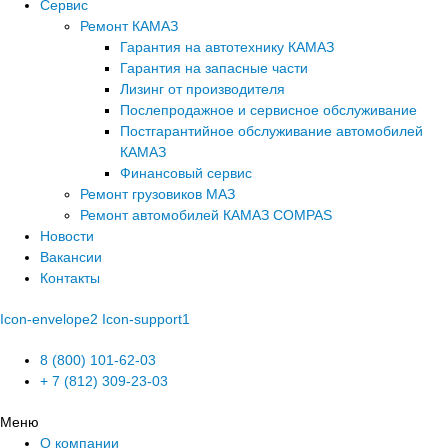
Сервис
Ремонт КАМАЗ
Гарантия на автотехнику КАМАЗ
Гарантия на запасные части
Лизинг от производителя
Послепродажное и сервисное обслуживание
Постгарантийное обслуживание автомобилей
КАМАЗ
Финансовый сервис
Ремонт грузовиков МАЗ
Ремонт автомобилей КАМАЗ COMPAS
Новости
Вакансии
Контакты
Icon-envelope2
Icon-support1
8 (800) 101-62-03
+ 7 (812) 309-23-03
Меню
О компании