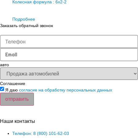
Колесная формула : 6х2-2
Подробнее
Заказать обратный звонок
авто
Соглашение
Я даю
согласие на обработку персональных данных
отправить
Наши контакты
Телефон: 8 (800) 101-62-03