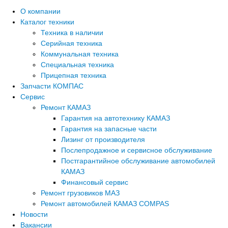
О компании
Каталог техники
Техника в наличии
Серийная техника
Коммунальная техника
Специальная техника
Прицепная техника
Запчасти КОМПАС
Сервис
Ремонт КАМАЗ
Гарантия на автотехнику КАМАЗ
Гарантия на запасные части
Лизинг от производителя
Послепродажное и сервисное обслуживание
Постгарантийное обслуживание автомобилей
КАМАЗ
Финансовый сервис
Ремонт грузовиков МАЗ
Ремонт автомобилей КАМАЗ COMPAS
Новости
Вакансии