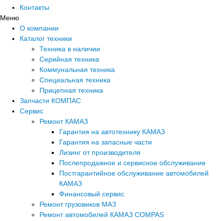
Контакты
Меню
О компании
Каталог техники
Техника в наличии
Серийная техника
Коммунальная техника
Специальная техника
Прицепная техника
Запчасти КОМПАС
Сервис
Ремонт КАМАЗ
Гарантия на автотехнику КАМАЗ
Гарантия на запасные части
Лизинг от производителя
Послепродажное и сервисное обслуживание
Постгарантийное обслуживание автомобилей
КАМАЗ
Финансовый сервис
Ремонт грузовиков МАЗ
Ремонт автомобилей КАМАЗ COMPAS