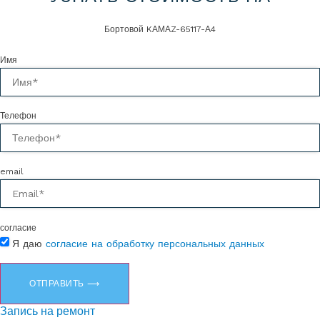
Бортовой KАМАZ-65117-А4
Имя
Телефон
email
согласие
Я даю
согласие на обработку персональных данных
ОТПРАВИТЬ ⟶
Запись на ремонт