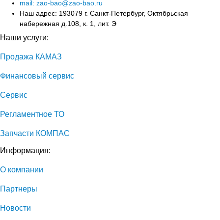
mail: zao-bao@zao-bao.ru
Наш адрес: 193079 г. Санкт-Петербург, Октябрьская
набережная д.108, к. 1, лит. Э
Наши услуги:
Продажа КАМАЗ
Финансовый сервис
Сервис
Регламентное ТО
Запчасти КОМПАС
Информация:
О компании
Партнеры
Новости