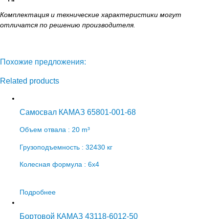
Комплектация и технические характеристики могут
отличатся по решению производителя.
Похожие предложения:
Related products
Самосвал КАМАЗ 65801-001-68
Объем отвала : 20 m³
Грузоподъемность : 32430 кг
Колесная формула : 6х4
Подробнее
Бортовой КАМАЗ 43118-6012-50