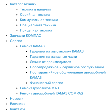
Каталог техники
Техника в наличии
Серийная техника
Коммунальная техника
Специальная техника
Прицепная техника
Запчасти КОМПАС
Сервис
Ремонт КАМАЗ
Гарантия на автотехнику КАМАЗ
Гарантия на запасные части
Лизинг от производителя
Послепродажное и сервисное обслуживание
Постгарантийное обслуживание автомобилей
КАМАЗ
Финансовый сервис
Ремонт грузовиков МАЗ
Ремонт автомобилей КАМАЗ COMPAS
Новости
Вакансии
Контакты