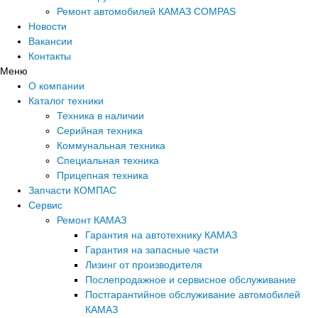
Ремонт автомобилей КАМАЗ COMPAS
Новости
Вакансии
Контакты
Меню
О компании
Каталог техники
Техника в наличии
Серийная техника
Коммунальная техника
Специальная техника
Прицепная техника
Запчасти КОМПАС
Сервис
Ремонт КАМАЗ
Гарантия на автотехнику КАМАЗ
Гарантия на запасные части
Лизинг от производителя
Послепродажное и сервисное обслуживание
Постгарантийное обслуживание автомобилей
КАМАЗ