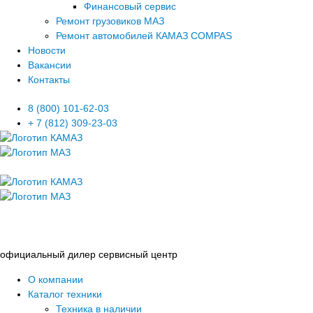
Финансовый сервис
Ремонт грузовиков МАЗ
Ремонт автомобилей КАМАЗ COMPAS
Новости
Вакансии
Контакты
8 (800) 101-62-03
+ 7 (812) 309-23-03
официальный дилер сервисный центр
О компании
Каталог техники
Техника в наличии