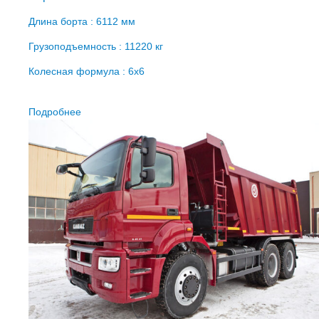
Длина борта : 6112 мм
Грузоподъемность : 11220 кг
Колесная формула : 6х6
Подробнее