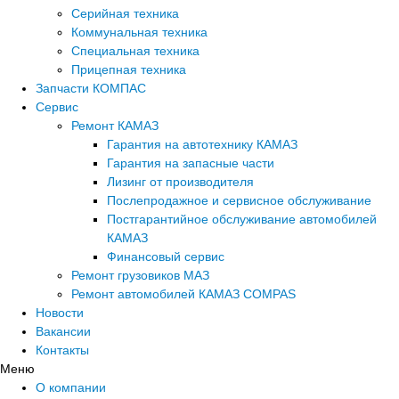
Серийная техника
Коммунальная техника
Специальная техника
Прицепная техника
Запчасти КОМПАС
Сервис
Ремонт КАМАЗ
Гарантия на автотехнику КАМАЗ
Гарантия на запасные части
Лизинг от производителя
Послепродажное и сервисное обслуживание
Постгарантийное обслуживание автомобилей
КАМАЗ
Финансовый сервис
Ремонт грузовиков МАЗ
Ремонт автомобилей КАМАЗ COMPAS
Новости
Вакансии
Контакты
Меню
О компании