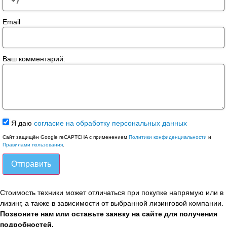
Email
Ваш комментарий:
Я даю
согласие на обработку персональных данных
Сайт защищён Google reCAPTCHA с применением
Политики конфиденциальности
и
Правилами пользования
.
Отправить
Стоимость техники может отличаться при покупке напрямую или в
лизинг, а также в зависимости от выбранной лизинговой компании.
Позвоните нам или оставьте заявку на сайте для получения
подробностей.