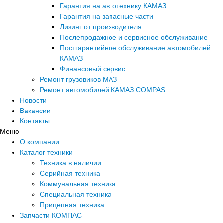
Гарантия на автотехнику КАМАЗ
Гарантия на запасные части
Лизинг от производителя
Послепродажное и сервисное обслуживание
Постгарантийное обслуживание автомобилей
КАМАЗ
Финансовый сервис
Ремонт грузовиков МАЗ
Ремонт автомобилей КАМАЗ COMPAS
Новости
Вакансии
Контакты
Меню
О компании
Каталог техники
Техника в наличии
Серийная техника
Коммунальная техника
Специальная техника
Прицепная техника
Запчасти КОМПАС