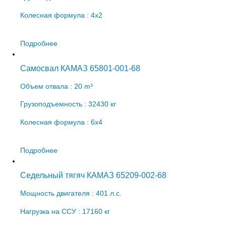
Колесная формула : 4х2
Подробнее
Самосвал КАМАЗ 65801-001-68
Объем отвала : 20 m³
Грузоподъемность : 32430 кг
Колесная формула : 6х4
Подробнее
Седельный тягяч КАМАЗ 65209-002-68
Мощность двигателя : 401 л.с.
Нагрузка на ССУ : 17160 кг