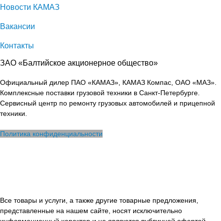
Новости КАМАЗ
Вакансии
Контакты
ЗАО «Балтийское акционерное общество»
Официальный дилер ПАО «КАМАЗ», КАМАЗ Компас, ОАО «МАЗ».
Комплексные поставки грузовой техники в Санкт-Петербурге.
Сервисный центр по ремонту грузовых автомобилей и прицепной
техники.
Политика конфиденциальности
Все товары и услуги, а также другие товарные предложения,
представленные на нашем сайте, носят исключительно