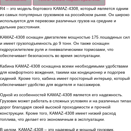
R4 – это модель бортового KAMAZ-4308, который является одним
из самых популярных грузовиков на российском рынке. Он широко
используется для перевозки различных грузов на средние и
дальние расстояния.
KAMAZ-4308 оснащен двигателем мощностью 175 лошадиных сил
и имеет грузоподъемность до 9 тонн. Он также оснащен
гидроусилителем руля и пневматическими тормозами, что
обеспечивает безопасность во время эксплуатации.
Кабина KAMAZ-4308 оснащена всеми необходимыми удобствами
для комфортного вождения, такими как кондиционер и подогрев
сидений. Кроме того, кабина имеет просторный интерьер, который
обеспечивает удобство для водителя и пассажиров.
Одной из особенностей KAMAZ-4308 является его надежность.
Грузовик может работать в сложных условиях и на различных типах
дорог благодаря своей высокой проходимости и прочной
конструкции. Кроме того, KAMAZ-4308 имеет низкий расход
топлива, что делает его экономичным в эксплуатации.
В целом, KAMAZ-4308 – это надежный и мощный грузовик,