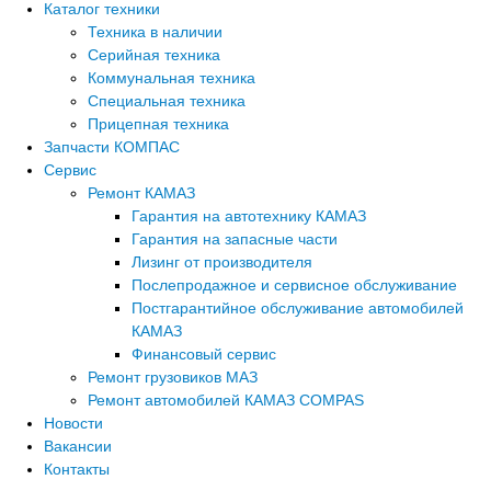
Каталог техники
Техника в наличии
Серийная техника
Коммунальная техника
Специальная техника
Прицепная техника
Запчасти КОМПАС
Сервис
Ремонт КАМАЗ
Гарантия на автотехнику КАМАЗ
Гарантия на запасные части
Лизинг от производителя
Послепродажное и сервисное обслуживание
Постгарантийное обслуживание автомобилей
КАМАЗ
Финансовый сервис
Ремонт грузовиков МАЗ
Ремонт автомобилей КАМАЗ COMPAS
Новости
Вакансии
Контакты