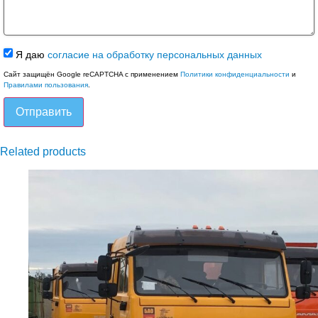
Я даю
согласие на обработку персональных данных
Сайт защищён Google reCAPTCHA с применением
Политики конфиденциальности
и
Правилами пользования
.
Отправить
Related products