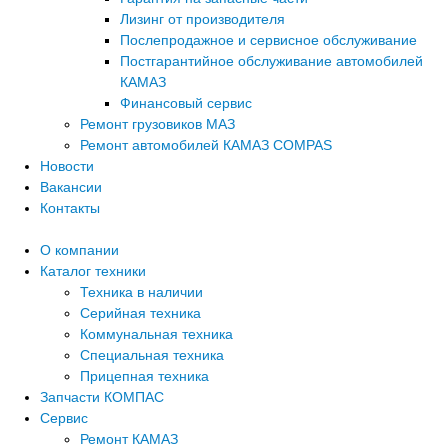
Лизинг от производителя
Послепродажное и сервисное обслуживание
Постгарантийное обслуживание автомобилей
КАМАЗ
Финансовый сервис
Ремонт грузовиков МАЗ
Ремонт автомобилей КАМАЗ COMPAS
Новости
Вакансии
Контакты
О компании
Каталог техники
Техника в наличии
Серийная техника
Коммунальная техника
Специальная техника
Прицепная техника
Запчасти КОМПАС
Сервис
Ремонт КАМАЗ