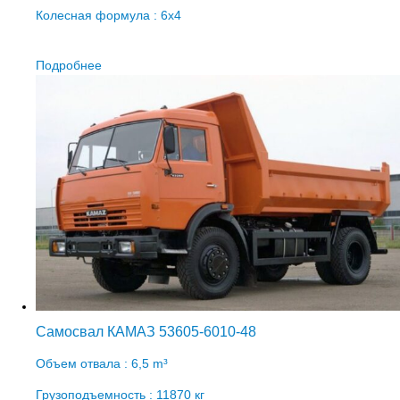
Колесная формула : 6х4
Подробнее
Самосвал КАМАЗ 53605-6010-48
Объем отвала : 6,5 m³
Грузоподъемность : 11870 кг