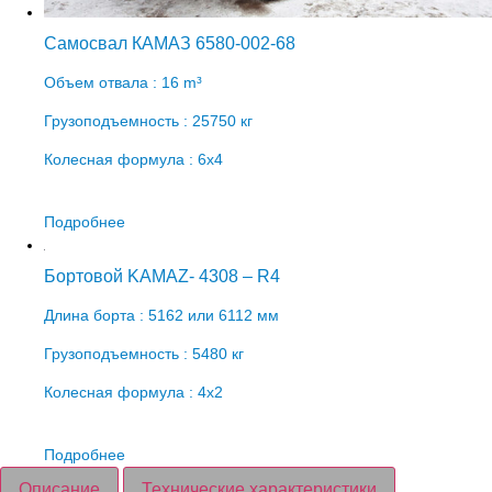
Самосвал КАМАЗ 6580-002-68
Объем отвала : 16 m³
Грузоподъемность : 25750 кг
Колесная формула : 6х4
Подробнее
Бортовой KAMAZ- 4308 – R4
Длина борта : 5162 или 6112 мм
Грузоподъемность : 5480 кг
Колесная формула : 4х2
Подробнее
Описание
Технические характеристики