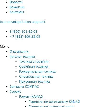
Новости
Вакансии
Контакты
Icon-envelope2
Icon-support1
8 (800) 101-62-03
+ 7 (812) 309-23-03
Меню
О компании
Каталог техники
Техника в наличии
Серийная техника
Коммунальная техника
Специальная техника
Прицепная техника
Запчасти КОМПАС
Сервис
Ремонт КАМАЗ
Гарантия на автотехнику КАМАЗ
Гарантия на запасные части