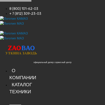
8 (800) 101-62-03
+ 7 (812) 309-23-03
официальный дилер сервисный центр
О
КОМПАНИИ
КАТАЛОГ
ТЕХНИКИ