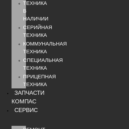
ТЕХНИКА
В
НАЛИЧИИ
СЕРИЙНАЯ
ТЕХНИКА
КОММУНАЛЬНАЯ
ТЕХНИКА
СПЕЦИАЛЬНАЯ
ТЕХНИКА
ПРИЦЕПНАЯ
ТЕХНИКА
ЗАПЧАСТИ
КОМПАС
СЕРВИС