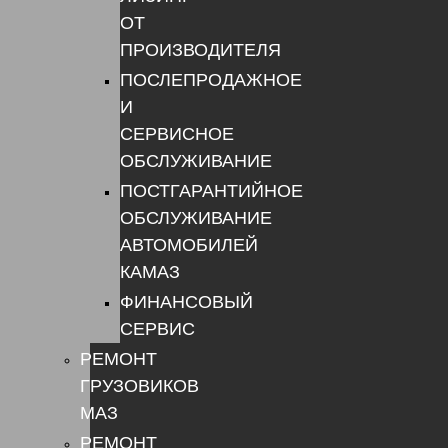
ОТ
ПРОИЗВОДИТЕЛЯ
ПОСЛЕПРОДАЖНОЕ
И
СЕРВИСНОЕ
ОБСЛУЖИВАНИЕ
ПОСТГАРАНТИЙНОЕ
ОБСЛУЖИВАНИЕ
АВТОМОБИЛЕЙ
КАМАЗ
ФИНАНСОВЫЙ
СЕРВИС
РЕМОНТ
ГРУЗОВИКОВ
МАЗ
РЕМОНТ