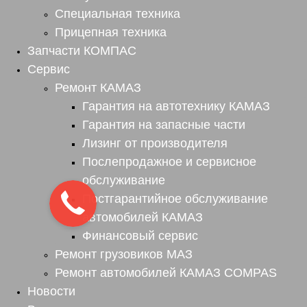
Специальная техника
Прицепная техника
Запчасти КОМПАС
Сервис
Ремонт КАМАЗ
Гарантия на автотехнику КАМАЗ
Гарантия на запасные части
Лизинг от производителя
Послепродажное и сервисное
обслуживание
Постгарантийное обслуживание
автомобилей КАМАЗ
Финансовый сервис
Ремонт грузовиков МАЗ
Ремонт автомобилей КАМАЗ COMPAS
Новости