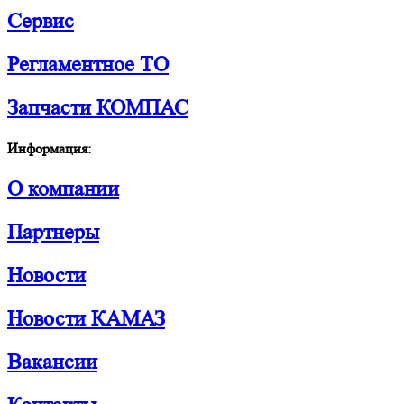
Сервис
Регламентное ТО
Запчасти КОМПАС
Информация:
О компании
Партнеры
Новости
Новости КАМАЗ
Вакансии