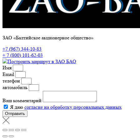
ЗАО «Балтийское акционерное общество»
+7 (967) 344-10-83
+ 7 (800) 101-62-03
Имя
Email
телефон
автомобиль
Ваш комментарий
Я даю
согласие на обработку персональных данных
Отправить