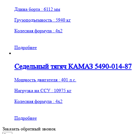
Длина борта : 6112 мм
Грузоподъемность : 5940 кг
Колесная формула : 4х2
Подробнее
Седельный тягяч КАМАЗ 5490-014-87
Мощность двигателя : 401 л.с.
Нагрузка на ССУ : 10975 кг
Колесная формула : 4х2
Подробнее
Заказать обратный звонок