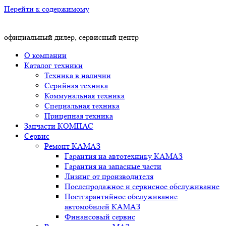
Перейти к содержимому
официальный дилер, сервисный центр
О компании
Каталог техники
Техника в наличии
Серийная техника
Коммунальная техника
Специальная техника
Прицепная техника
Запчасти КОМПАС
Сервис
Ремонт КАМАЗ
Гарантия на автотехнику КАМАЗ
Гарантия на запасные части
Лизинг от производителя
Послепродажное и сервисное обслуживание
Постгарантийное обслуживание
автомобилей КАМАЗ
Финансовый сервис