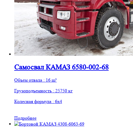
Самосвал КАМАЗ 6580-002-68
Объем отвала : 16 m³
Грузоподъемность : 25750 кг
Колесная формула : 6х4
Подробнее