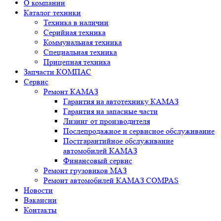
О компании
Каталог техники
Техника в наличии
Серийная техника
Коммунальная техника
Специальная техника
Прицепная техника
Запчасти КОМПАС
Сервис
Ремонт КАМАЗ
Гарантия на автотехнику КАМАЗ
Гарантия на запасные части
Лизинг от производителя
Послепродажное и сервисное обслуживание
Постгарантийное обслуживание
автомобилей КАМАЗ
Финансовый сервис
Ремонт грузовиков МАЗ
Ремонт автомобилей КАМАЗ COMPAS
Новости
Вакансии
Контакты