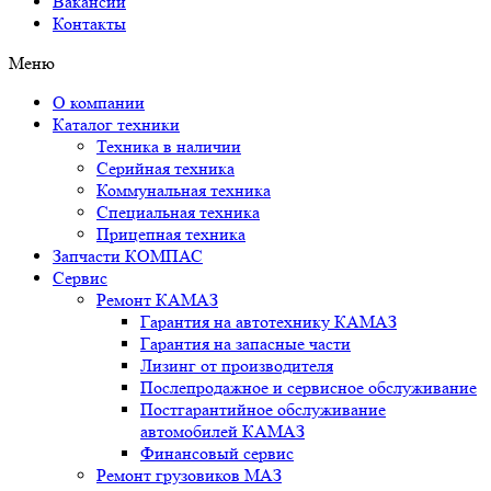
Вакансии
Контакты
Меню
О компании
Каталог техники
Техника в наличии
Серийная техника
Коммунальная техника
Специальная техника
Прицепная техника
Запчасти КОМПАС
Сервис
Ремонт КАМАЗ
Гарантия на автотехнику КАМАЗ
Гарантия на запасные части
Лизинг от производителя
Послепродажное и сервисное обслуживание
Постгарантийное обслуживание
автомобилей КАМАЗ
Финансовый сервис
Ремонт грузовиков МАЗ