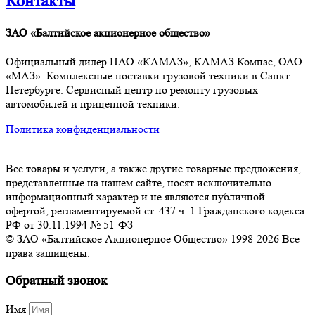
Контакты
ЗАО «Балтийское акционерное общество»
Официальный дилер ПАО «КАМАЗ», КАМАЗ Компас, ОАО
«МАЗ». Комплексные поставки грузовой техники в Санкт-
Петербурге. Сервисный центр по ремонту грузовых
автомобилей и прицепной техники.
Политика конфиденциальности
Все товары и услуги, а также другие товарные предложения,
представленные на нашем сайте, носят исключительно
информационный характер и не являются публичной
офертой, регламентируемой ст. 437 ч. 1 Гражданского кодекса
РФ от 30.11.1994 № 51-ФЗ
© ЗАО «Балтийское Акционерное Общество» 1998-2026 Все
права защищены.
Обратный звонок
Имя