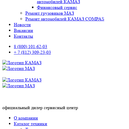
автомобилей КАМАЗ
Финансовый сервис
Ремонт грузовиков МАЗ
Ремонт автомобилей КАМАЗ COMPAS
Новости
Вакансии
Контакты
8 (800) 101-62-03
+ 7 (812) 309-23-03
официальный дилер сервисный центр
О компании
Каталог техники