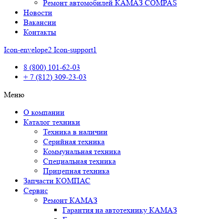
Ремонт автомобилей КАМАЗ COMPAS
Новости
Вакансии
Контакты
Icon-envelope2
Icon-support1
8 (800) 101-62-03
+ 7 (812) 309-23-03
Меню
О компании
Каталог техники
Техника в наличии
Серийная техника
Коммунальная техника
Специальная техника
Прицепная техника
Запчасти КОМПАС
Сервис
Ремонт КАМАЗ
Гарантия на автотехнику КАМАЗ