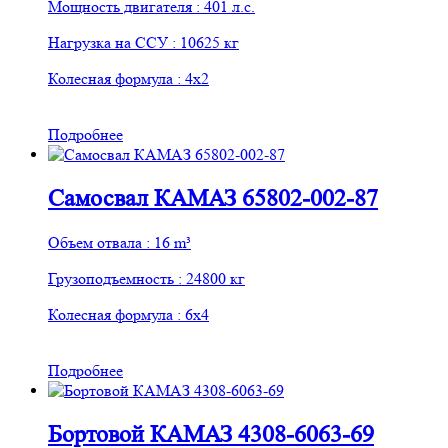
Мощность двигателя : 401 л.с.
Нагрузка на ССУ : 10625 кг
Колесная формула : 4х2
Подробнее
Самосвал КАМАЗ 65802-002-87
Объем отвала : 16 m³
Грузоподъемность : 24800 кг
Колесная формула : 6х4
Подробнее
Бортовой КАМАЗ 4308-6063-69