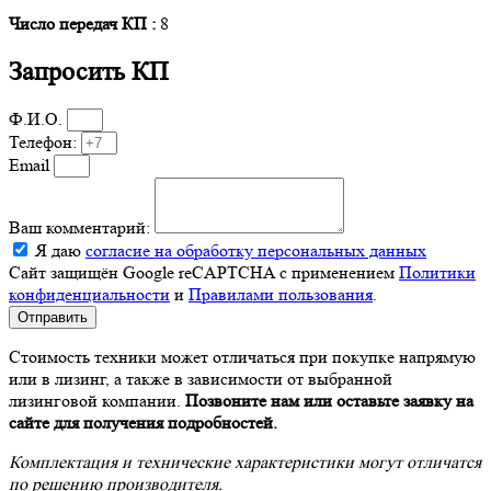
Число передач КП :
8
Запросить КП
Ф.И.О.
Телефон:
Email
Ваш комментарий:
Я даю
согласие на обработку персональных данных
Сайт защищён Google reCAPTCHA с применением
Политики
конфиденциальности
и
Правилами пользования
.
Отправить
Стоимость техники может отличаться при покупке напрямую
или в лизинг, а также в зависимости от выбранной
лизинговой компании.
Позвоните нам или оставьте заявку на
сайте для получения подробностей.
Комплектация и технические характеристики могут отличатся
по решению производителя.