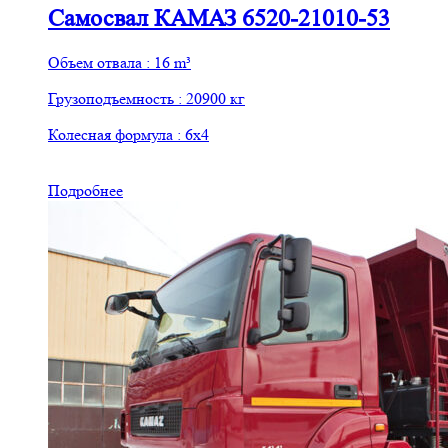
Самосвал КАМАЗ 6520-21010-53
Объем отвала : 16 m³
Грузоподъемность : 20900 кг
Колесная формула : 6х4
Подробнее