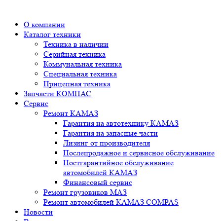
О компании
Каталог техники
Техника в наличии
Серийная техника
Коммунальная техника
Специальная техника
Прицепная техника
Запчасти КОМПАС
Сервис
Ремонт КАМАЗ
Гарантия на автотехнику КАМАЗ
Гарантия на запасные части
Лизинг от производителя
Послепродажное и сервисное обслуживание
Постгарантийное обслуживание
автомобилей КАМАЗ
Финансовый сервис
Ремонт грузовиков МАЗ
Ремонт автомобилей КАМАЗ COMPAS
Новости