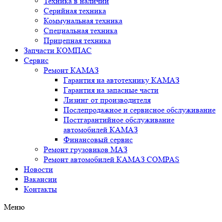
Техника в наличии
Серийная техника
Коммунальная техника
Специальная техника
Прицепная техника
Запчасти КОМПАС
Сервис
Ремонт КАМАЗ
Гарантия на автотехнику КАМАЗ
Гарантия на запасные части
Лизинг от производителя
Послепродажное и сервисное обслуживание
Постгарантийное обслуживание
автомобилей КАМАЗ
Финансовый сервис
Ремонт грузовиков МАЗ
Ремонт автомобилей КАМАЗ COMPAS
Новости
Вакансии
Контакты
Меню