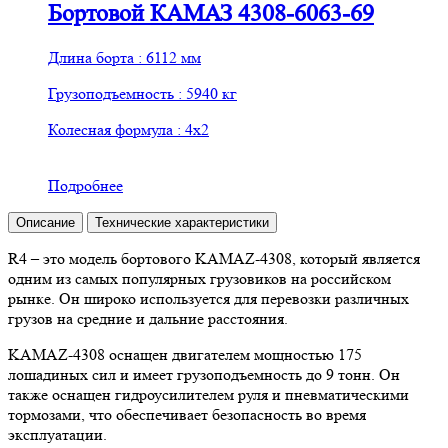
Бортовой КАМАЗ 4308-6063-69
Длина борта : 6112 мм
Грузоподъемность : 5940 кг
Колесная формула : 4х2
Подробнее
Описание
Технические характеристики
R4 – это модель бортового KAMAZ-4308, который является
одним из самых популярных грузовиков на российском
рынке. Он широко используется для перевозки различных
грузов на средние и дальние расстояния.
KAMAZ-4308 оснащен двигателем мощностью 175
лошадиных сил и имеет грузоподъемность до 9 тонн. Он
также оснащен гидроусилителем руля и пневматическими
тормозами, что обеспечивает безопасность во время
эксплуатации.