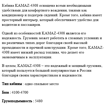
Кабина KAMAZ-4308 оснащена всеми необходимыми
удобствами для комфортного вождения, такими как
кондиционер и подогрев сидений. Кроме того, кабина имеет
просторный интерьер, который обеспечивает удобство для
водителя и пассажиров.
Одной из особенностей KAMAZ-4308 является его
надежность. Грузовик может работать в сложных условиях и
на различных типах дорог благодаря своей высокой
проходимости и прочной конструкции. Кроме того, KAMAZ-
4308 имеет низкий расход топлива, что делает его
экономичным в эксплуатации.
В целом, KAMAZ-4308 – это надежный и мощный грузовик,
который пользуется большой популярностью в России
благодаря своим характеристикам и надежности.
Тип кабины
: одно спальное место
База :
4100-4700
Грузоподъемность :
5480