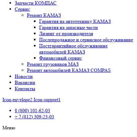
Запчасти КОМПАС
Сервис
Ремонт КАМАЗ
Гарантия на автотехнику КАМАЗ
Гарантия на запасные части
Лизинг от производителя
Послепродажное и сервисное обслуживание
Постгарантийное обслуживание
автомобилей КАМАЗ
Финансовый сервис
Ремонт грузовиков МАЗ
Ремонт автомобилей КАМАЗ COMPAS
Новости
Вакансии
Контакты
Icon-envelope2
Icon-support1
8 (800) 101-62-03
+ 7 (812) 309-23-03
Меню