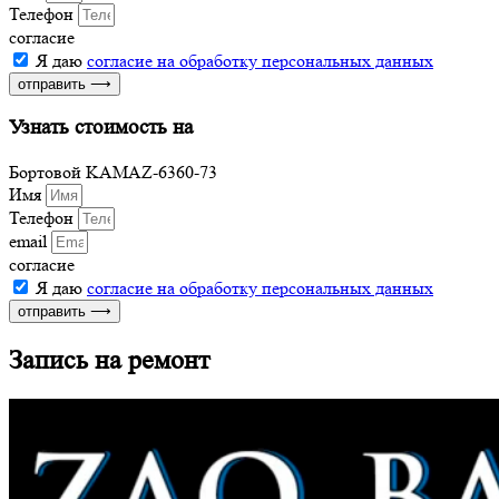
Телефон
согласие
Я даю
согласие на обработку персональных данных
отправить ⟶
Узнать стоимость на
Бортовой KАМАZ-6360-73
Имя
Телефон
email
согласие
Я даю
согласие на обработку персональных данных
отправить ⟶
Запись на ремонт