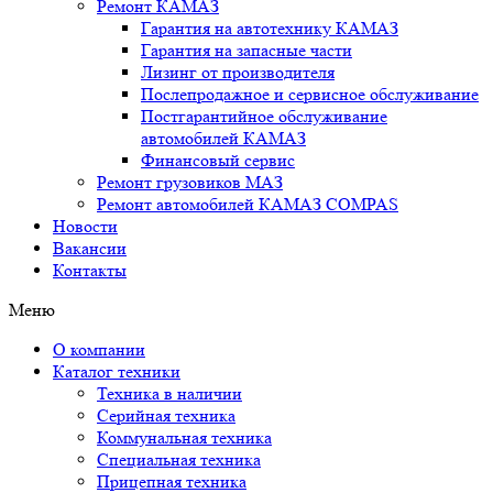
Ремонт КАМАЗ
Гарантия на автотехнику КАМАЗ
Гарантия на запасные части
Лизинг от производителя
Послепродажное и сервисное обслуживание
Постгарантийное обслуживание
автомобилей КАМАЗ
Финансовый сервис
Ремонт грузовиков МАЗ
Ремонт автомобилей КАМАЗ COMPAS
Новости
Вакансии
Контакты
Меню
О компании
Каталог техники
Техника в наличии
Серийная техника
Коммунальная техника
Специальная техника
Прицепная техника