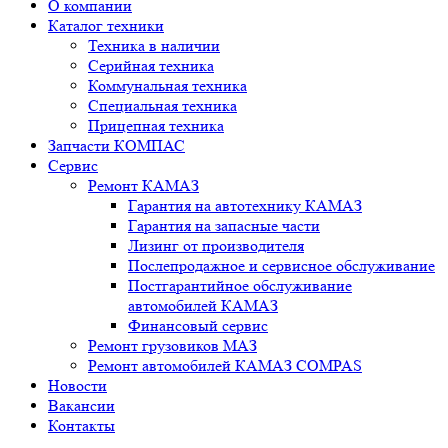
О компании
Каталог техники
Техника в наличии
Серийная техника
Коммунальная техника
Специальная техника
Прицепная техника
Запчасти КОМПАС
Сервис
Ремонт КАМАЗ
Гарантия на автотехнику КАМАЗ
Гарантия на запасные части
Лизинг от производителя
Послепродажное и сервисное обслуживание
Постгарантийное обслуживание
автомобилей КАМАЗ
Финансовый сервис
Ремонт грузовиков МАЗ
Ремонт автомобилей КАМАЗ COMPAS
Новости
Вакансии
Контакты