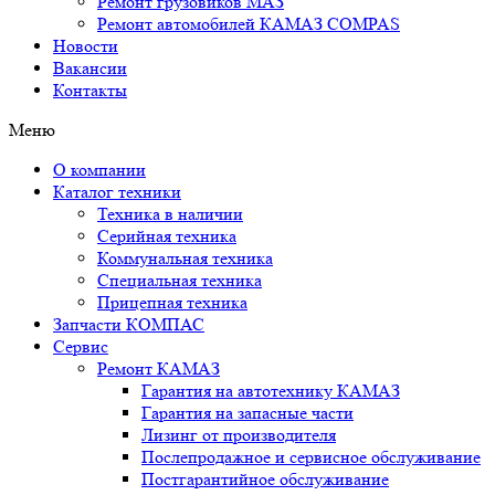
Ремонт грузовиков МАЗ
Ремонт автомобилей КАМАЗ COMPAS
Новости
Вакансии
Контакты
Меню
О компании
Каталог техники
Техника в наличии
Серийная техника
Коммунальная техника
Специальная техника
Прицепная техника
Запчасти КОМПАС
Сервис
Ремонт КАМАЗ
Гарантия на автотехнику КАМАЗ
Гарантия на запасные части
Лизинг от производителя
Послепродажное и сервисное обслуживание
Постгарантийное обслуживание