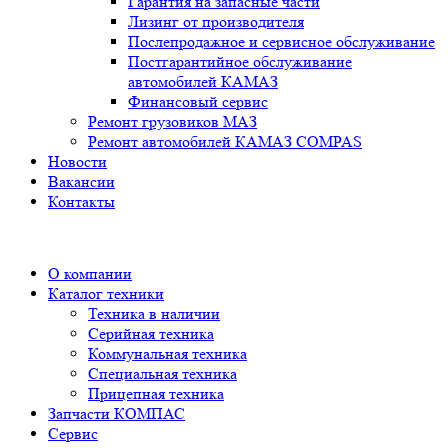
Гарантия на запасные части
Лизинг от производителя
Послепродажное и сервисное обслуживание
Постгарантийное обслуживание
автомобилей КАМАЗ
Финансовый сервис
Ремонт грузовиков МАЗ
Ремонт автомобилей КАМАЗ COMPAS
Новости
Вакансии
Контакты
О компании
Каталог техники
Техника в наличии
Серийная техника
Коммунальная техника
Специальная техника
Прицепная техника
Запчасти КОМПАС
Сервис