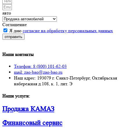
авто
Соглашение
Я даю
согласие на обработку персональных данных
отправить
Наши контакты
Телефон: 8 (800) 101-62-03
mail: zao-bao@zao-bao.ru
Наш адрес: 193079 г. Санкт-Петербург, Октябрьская
набережная д.108, к. 1, лит. Э
Наши услуги:
Продажа КАМАЗ
Финансовый сервис