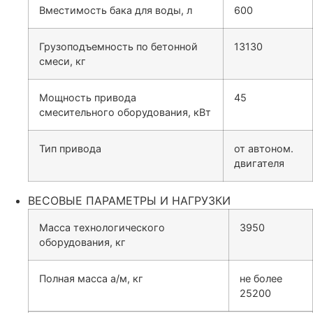
Вместимость бака для воды, л
600
Грузоподъемность по бетонной
13130
смеси, кг
Мощность привода
45
смесительного оборудования, кВт
Тип привода
от автоном.
двигателя
ВЕСОВЫЕ ПАРАМЕТРЫ И НАГРУЗКИ
Масса технологического
3950
оборудования, кг
Полная масса а/м, кг
не более
25200