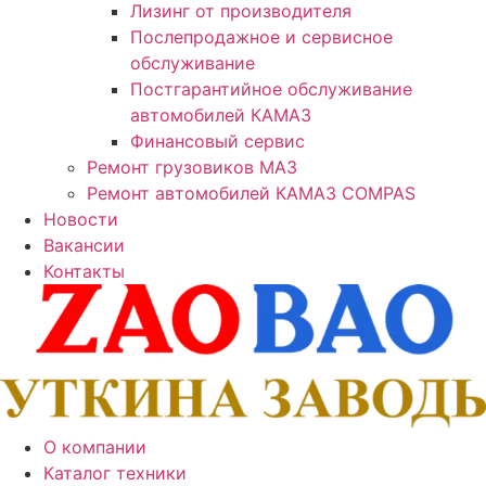
Лизинг от производителя
Послепродажное и сервисное
обслуживание
Постгарантийное обслуживание
автомобилей КАМАЗ
Финансовый сервис
Ремонт грузовиков МАЗ
Ремонт автомобилей КАМАЗ COMPAS
Новости
Вакансии
Контакты
О компании
Каталог техники