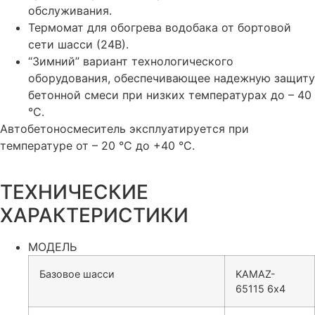
обслуживания.
Термомат для обогрева водобака от бортовой
сети шасси (24В).
“Зимний” вариант технологического
оборудования, обеспечивающее надежную защиту
бетонной смеси при низких температурах до – 40
°С.
Автобетоносмеситель эксплуатируется при
температуре от – 20 °С до +40 °С.
ТЕХНИЧЕСКИЕ
ХАРАКТЕРИСТИКИ
МОДЕЛЬ
Базовое шасси
KAMAZ-
65115 6х4