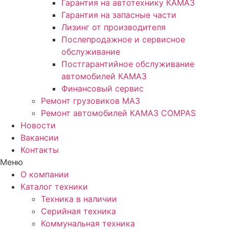
Гарантия на автотехнику КАМАЗ
Гарантия на запасные части
Лизинг от производителя
Послепродажное и сервисное
обслуживание
Постгарантийное обслуживание
автомобилей КАМАЗ
Финансовый сервис
Ремонт грузовиков МАЗ
Ремонт автомобилей КАМАЗ COMPAS
Новости
Вакансии
Контакты
Меню
О компании
Каталог техники
Техника в наличии
Серийная техника
Коммунальная техника