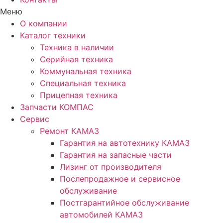
Меню
О компании
Каталог техники
Техника в наличии
Серийная техника
Коммунальная техника
Специальная техника
Прицепная техника
Запчасти КОМПАС
Сервис
Ремонт КАМАЗ
Гарантия на автотехнику КАМАЗ
Гарантия на запасные части
Лизинг от производителя
Послепродажное и сервисное
обслуживание
Постгарантийное обслуживание
автомобилей КАМАЗ