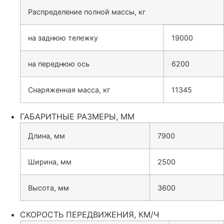
Распределение полной массы, кг
на заднюю тележку
19000
на переднюю ось
6200
Снаряженная масса, кг
11345
ГАБАРИТНЫЕ РАЗМЕРЫ, ММ
Длина, мм
7900
Ширина, мм
2500
Высота, мм
3600
СКОРОСТЬ ПЕРЕДВИЖЕНИЯ, КМ/Ч