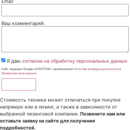
Email
Ваш комментарий:
Я даю
согласие на обработку персональных данных
Сайт защищён Google reCAPTCHA с применением
Политики конфиденциальности
и
Правилами пользования
.
Отправить
Стоимость техники может отличаться при покупке
напрямую или в лизинг, а также в зависимости от
выбранной лизинговой компании.
Позвоните нам или
оставьте заявку на сайте для получения
подробностей.