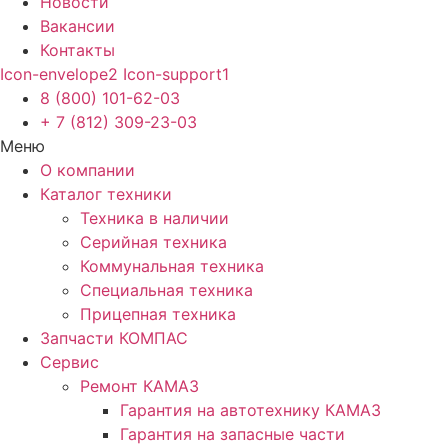
Новости
Вакансии
Контакты
Icon-envelope2
Icon-support1
8 (800) 101-62-03
+ 7 (812) 309-23-03
Меню
О компании
Каталог техники
Техника в наличии
Серийная техника
Коммунальная техника
Специальная техника
Прицепная техника
Запчасти КОМПАС
Сервис
Ремонт КАМАЗ
Гарантия на автотехнику КАМАЗ
Гарантия на запасные части