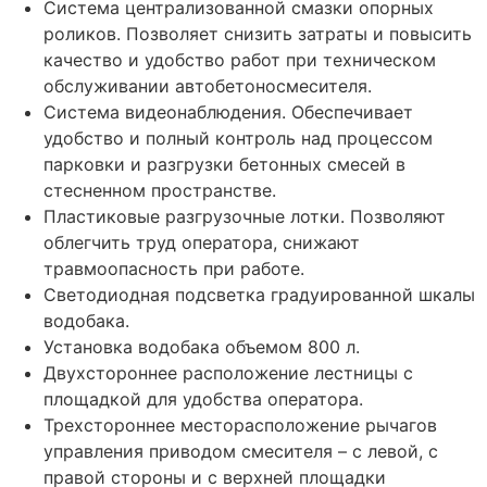
Система централизованной смазки опорных
роликов. Позволяет снизить затраты и повысить
качество и удобство работ при техническом
обслуживании автобетоносмесителя.
Система видеонаблюдения. Обеспечивает
удобство и полный контроль над процессом
парковки и разгрузки бетонных смесей в
стесненном пространстве.
Пластиковые разгрузочные лотки. Позволяют
облегчить труд оператора, снижают
травмоопасность при работе.
Светодиодная подсветка градуированной шкалы
водобака.
Установка водобака объемом 800 л.
Двухстороннее расположение лестницы с
площадкой для удобства оператора.
Трехстороннее месторасположение рычагов
управления приводом смесителя – с левой, с
правой стороны и с верхней площадки