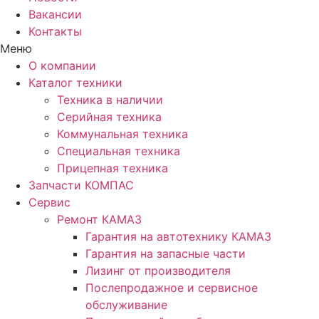
Вакансии
Контакты
Меню
О компании
Каталог техники
Техника в наличии
Серийная техника
Коммунальная техника
Специальная техника
Прицепная техника
Запчасти КОМПАС
Сервис
Ремонт КАМАЗ
Гарантия на автотехнику КАМАЗ
Гарантия на запасные части
Лизинг от производителя
Послепродажное и сервисное
обслуживание