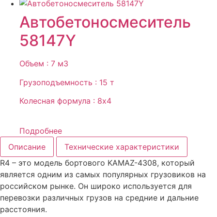
Автобетоносмеситель
58147Y
Объем : 7 м3
Грузоподъемность : 15 т
Колесная формула : 8х4
Подробнее
Описание
Технические характеристики
R4 – это модель бортового KAMAZ-4308, который
является одним из самых популярных грузовиков на
российском рынке. Он широко используется для
перевозки различных грузов на средние и дальние
расстояния.