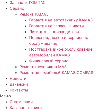
Запчасти КОМПАС
Сервис
Ремонт КАМАЗ
Гарантия на автотехнику КАМАЗ
Гарантия на запасные части
Лизинг от производителя
Послепродажное и сервисное
обслуживание
Постгарантийное обслуживание
автомобилей КАМАЗ
Финансовый сервис
Ремонт грузовиков МАЗ
Ремонт автомобилей КАМАЗ COMPAS
Новости
Вакансии
Контакты
Меню
О компании
Каталог техники