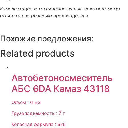
Комплектация и технические характеристики могут
отличатся по решению производителя.
Похожие предложения:
Related products
Автобетоносмеситель
АБС 6DA Камаз 43118
Объем : 6 м3
Грузоподъемность : 7 т
Колесная формула : 6х6