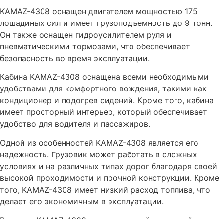
KAMAZ-4308 оснащен двигателем мощностью 175
лошадиных сил и имеет грузоподъемность до 9 тонн.
Он также оснащен гидроусилителем руля и
пневматическими тормозами, что обеспечивает
безопасность во время эксплуатации.
Кабина KAMAZ-4308 оснащена всеми необходимыми
удобствами для комфортного вождения, такими как
кондиционер и подогрев сидений. Кроме того, кабина
имеет просторный интерьер, который обеспечивает
удобство для водителя и пассажиров.
Одной из особенностей KAMAZ-4308 является его
надежность. Грузовик может работать в сложных
условиях и на различных типах дорог благодаря своей
высокой проходимости и прочной конструкции. Кроме
того, KAMAZ-4308 имеет низкий расход топлива, что
делает его экономичным в эксплуатации.