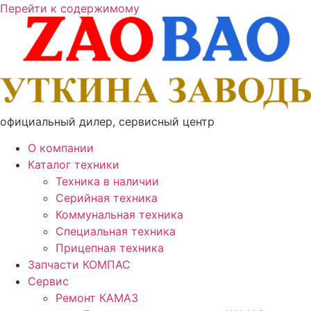
Перейти к содержимому
официальный дилер, сервисный центр
О компании
Каталог техники
Техника в наличии
Серийная техника
Коммунальная техника
Специальная техника
Прицепная техника
Запчасти КОМПАС
Сервис
Ремонт КАМАЗ