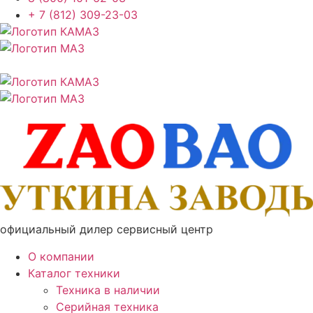
+ 7 (812) 309-23-03
официальный дилер сервисный центр
О компании
Каталог техники
Техника в наличии
Серийная техника