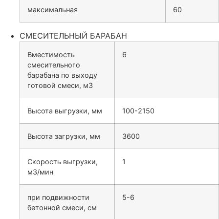
максимальная
60
СМЕСИТЕЛЬНЫЙ БАРАБАН
Вместимость
6
смесительного
барабана по выходу
готовой смеси, м3
Высота выгрузки, мм
100-2150
Высота загрузки, мм
3600
Скорость выгрузки,
1
м3/мин
при подвижности
5-6
бетонной смеси, см