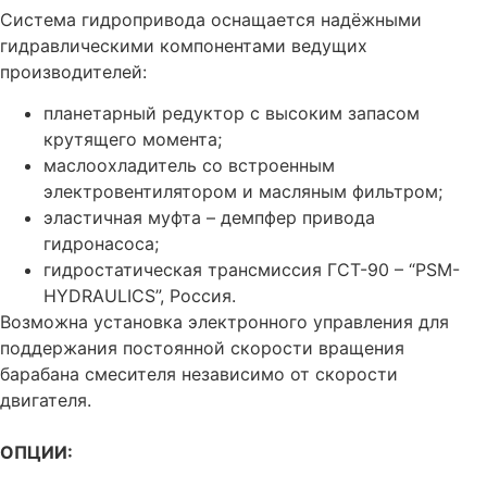
Система гидропривода оснащается надёжными
гидравлическими компонентами ведущих
производителей:
планетарный редуктор с высоким запасом
крутящего момента;
маслоохладитель со встроенным
электровентилятором и масляным фильтром;
эластичная муфта – демпфер привода
гидронасоса;
гидростатическая трансмиссия ГСТ-90 – “PSM-
HYDRAULICS”, Россия.
Возможна установка электронного управления для
поддержания постоянной скорости вращения
барабана смесителя независимо от скорости
двигателя.
ОПЦИИ: