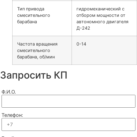
Тип привода
гидромеханический с
смесительного
отбором мощности от
барабана
автономного двигателя
Д-242
Частота вращения
0-14
смесительного
барабана, об/мин
Запросить КП
Ф.И.О.
Телефон: