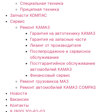
Специальная техника
Прицепная техника
Запчасти КОМПАС
Сервис
Ремонт КАМАЗ
Гарантия на автотехнику КАМАЗ
Гарантия на запасные части
Лизинг от производителя
Послепродажное и сервисное
обслуживание
Постгарантийное обслуживание
автомобилей КАМАЗ
Финансовый сервис
Ремонт грузовиков МАЗ
Ремонт автомобилей КАМАЗ COMPAS
Новости
Вакансии
Контакты
8 (800) 101-62-03