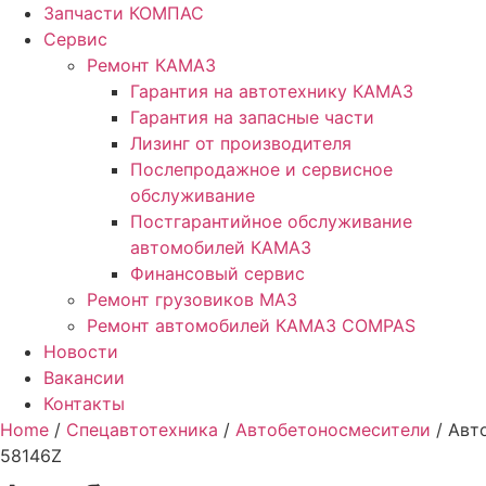
Запчасти КОМПАС
Сервис
Ремонт КАМАЗ
Гарантия на автотехнику КАМАЗ
Гарантия на запасные части
Лизинг от производителя
Послепродажное и сервисное
обслуживание
Постгарантийное обслуживание
автомобилей КАМАЗ
Финансовый сервис
Ремонт грузовиков МАЗ
Ремонт автомобилей КАМАЗ COMPAS
Новости
Вакансии
Контакты
Home
/
Спецавтотехника
/
Автобетоносмесители
/ Авт
58146Z