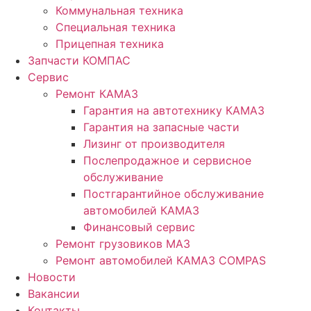
Коммунальная техника
Специальная техника
Прицепная техника
Запчасти КОМПАС
Сервис
Ремонт КАМАЗ
Гарантия на автотехнику КАМАЗ
Гарантия на запасные части
Лизинг от производителя
Послепродажное и сервисное
обслуживание
Постгарантийное обслуживание
автомобилей КАМАЗ
Финансовый сервис
Ремонт грузовиков МАЗ
Ремонт автомобилей КАМАЗ COMPAS
Новости
Вакансии
Контакты