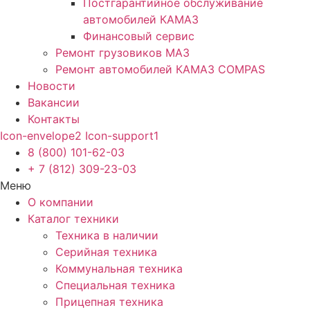
Постгарантийное обслуживание
автомобилей КАМАЗ
Финансовый сервис
Ремонт грузовиков МАЗ
Ремонт автомобилей КАМАЗ COMPAS
Новости
Вакансии
Контакты
Icon-envelope2
Icon-support1
8 (800) 101-62-03
+ 7 (812) 309-23-03
Меню
О компании
Каталог техники
Техника в наличии
Серийная техника
Коммунальная техника
Специальная техника
Прицепная техника