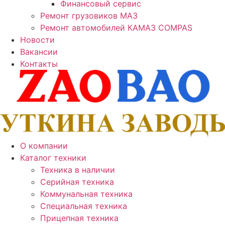
Финансовый сервис
Ремонт грузовиков МАЗ
Ремонт автомобилей КАМАЗ COMPAS
Новости
Вакансии
Контакты
О компании
Каталог техники
Техника в наличии
Серийная техника
Коммунальная техника
Специальная техника
Прицепная техника