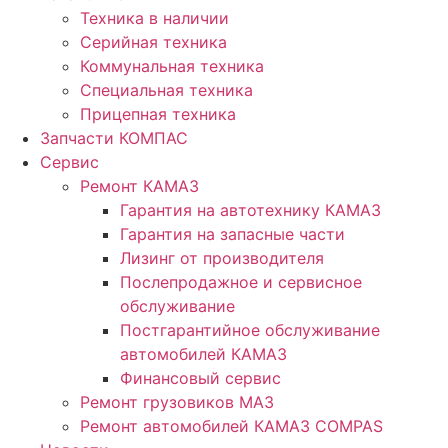
Техника в наличии
Серийная техника
Коммунальная техника
Специальная техника
Прицепная техника
Запчасти КОМПАС
Сервис
Ремонт КАМАЗ
Гарантия на автотехнику КАМАЗ
Гарантия на запасные части
Лизинг от производителя
Послепродажное и сервисное
обслуживание
Постгарантийное обслуживание
автомобилей КАМАЗ
Финансовый сервис
Ремонт грузовиков МАЗ
Ремонт автомобилей КАМАЗ COMPAS