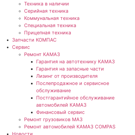
Техника в наличии
Серийная техника
Коммунальная техника
Специальная техника
Прицепная техника
Запчасти КОМПАС
Сервис
Ремонт КАМАЗ
Гарантия на автотехнику КАМАЗ
Гарантия на запасные части
Лизинг от производителя
Послепродажное и сервисное
обслуживание
Постгарантийное обслуживание
автомобилей КАМАЗ
Финансовый сервис
Ремонт грузовиков МАЗ
Ремонт автомобилей КАМАЗ COMPAS
Новости