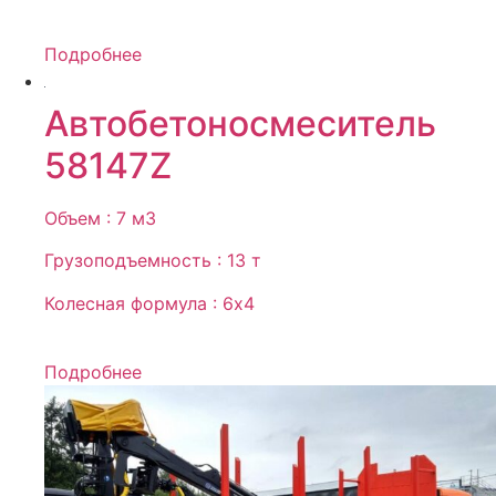
Подробнее
Автобетоносмеситель
58147Z
Объем : 7 м3
Грузоподъемность : 13 т
Колесная формула : 6х4
Подробнее