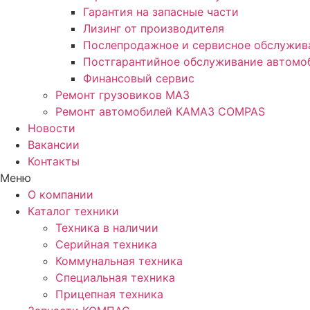
Гарантия на запасные части
Лизинг от производителя
Послепродажное и сервисное обслужив
Постгарантийное обслуживание автом
Финансовый сервис
Ремонт грузовиков МАЗ
Ремонт автомобилей КАМАЗ COMPAS
Новости
Вакансии
Контакты
Меню
О компании
Каталог техники
Техника в наличии
Серийная техника
Коммунальная техника
Специальная техника
Прицепная техника