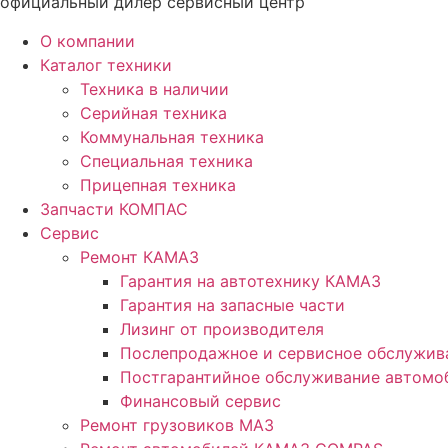
официальный дилер сервисный центр
О компании
Каталог техники
Техника в наличии
Серийная техника
Коммунальная техника
Специальная техника
Прицепная техника
Запчасти КОМПАС
Сервис
Ремонт КАМАЗ
Гарантия на автотехнику КАМАЗ
Гарантия на запасные части
Лизинг от производителя
Послепродажное и сервисное обслужив
Постгарантийное обслуживание автом
Финансовый сервис
Ремонт грузовиков МАЗ