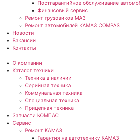
Постгарантийное обслуживание автом
Финансовый сервис
Ремонт грузовиков МАЗ
Ремонт автомобилей КАМАЗ COMPAS
Новости
Вакансии
Контакты
О компании
Каталог техники
Техника в наличии
Серийная техника
Коммунальная техника
Специальная техника
Прицепная техника
Запчасти КОМПАС
Сервис
Ремонт КАМАЗ
Гарантия на автотехнику КАМАЗ