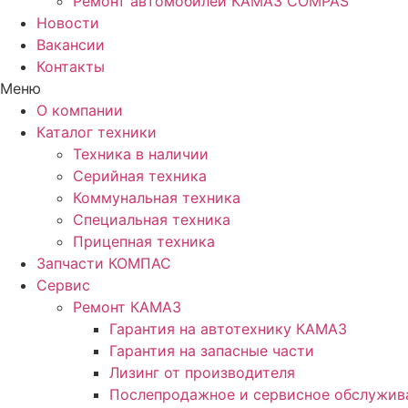
Ремонт автомобилей КАМАЗ COMPAS
Новости
Вакансии
Контакты
Меню
О компании
Каталог техники
Техника в наличии
Серийная техника
Коммунальная техника
Специальная техника
Прицепная техника
Запчасти КОМПАС
Сервис
Ремонт КАМАЗ
Гарантия на автотехнику КАМАЗ
Гарантия на запасные части
Лизинг от производителя
Послепродажное и сервисное обслужив