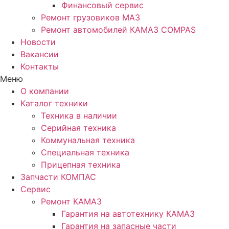
Финансовый сервис
Ремонт грузовиков МАЗ
Ремонт автомобилей КАМАЗ COMPAS
Новости
Вакансии
Контакты
Меню
О компании
Каталог техники
Техника в наличии
Серийная техника
Коммунальная техника
Специальная техника
Прицепная техника
Запчасти КОМПАС
Сервис
Ремонт КАМАЗ
Гарантия на автотехнику КАМАЗ
Гарантия на запасные части