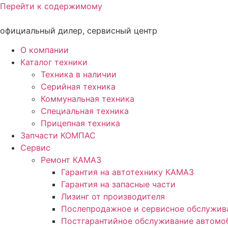
Перейти к содержимому
официальный дилер, сервисный центр
О компании
Каталог техники
Техника в наличии
Серийная техника
Коммунальная техника
Специальная техника
Прицепная техника
Запчасти КОМПАС
Сервис
Ремонт КАМАЗ
Гарантия на автотехнику КАМАЗ
Гарантия на запасные части
Лизинг от производителя
Послепродажное и сервисное обслужив
Постгарантийное обслуживание автом