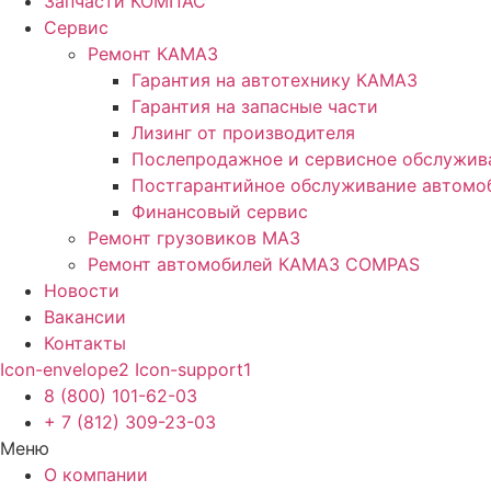
Запчасти КОМПАС
Сервис
Ремонт КАМАЗ
Гарантия на автотехнику КАМАЗ
Гарантия на запасные части
Лизинг от производителя
Послепродажное и сервисное обслужив
Постгарантийное обслуживание автом
Финансовый сервис
Ремонт грузовиков МАЗ
Ремонт автомобилей КАМАЗ COMPAS
Новости
Вакансии
Контакты
Icon-envelope2
Icon-support1
8 (800) 101-62-03
+ 7 (812) 309-23-03
Меню
О компании