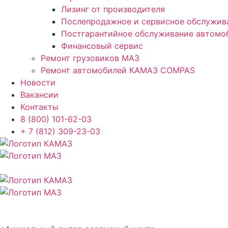
Лизинг от производителя
Послепродажное и сервисное обслужив
Постгарантийное обслуживание автом
Финансовый сервис
Ремонт грузовиков МАЗ
Ремонт автомобилей КАМАЗ COMPAS
Новости
Вакансии
Контакты
8 (800) 101-62-03
+ 7 (812) 309-23-03