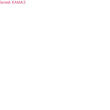
обилей КАМАЗ