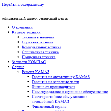
Перейти к содержимому
официальный дилер, сервисный центр
О компании
Каталог техники
Техника в наличии
Серийная техника
Коммунальная техника
Специальная техника
Прицепная техника
Запчасти КОМПАС
Сервис
Ремонт КАМАЗ
Гарантия на автотехнику КАМАЗ
Гарантия на запасные части
Лизинг от производителя
Послепродажное и сервисное обслуживание
Постгарантийное обслуживание
автомобилей КАМАЗ
Финансовый сервис