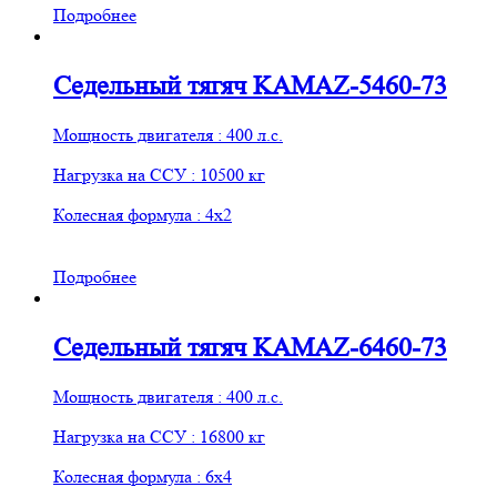
Подробнее
Седельный тягяч KАМАZ-5460-73
Мощность двигателя : 400 л.с.
Нагрузка на ССУ : 10500 кг
Колесная формула : 4х2
Подробнее
Седельный тягяч KАМАZ-6460-73
Мощность двигателя : 400 л.с.
Нагрузка на ССУ : 16800 кг
Колесная формула : 6х4