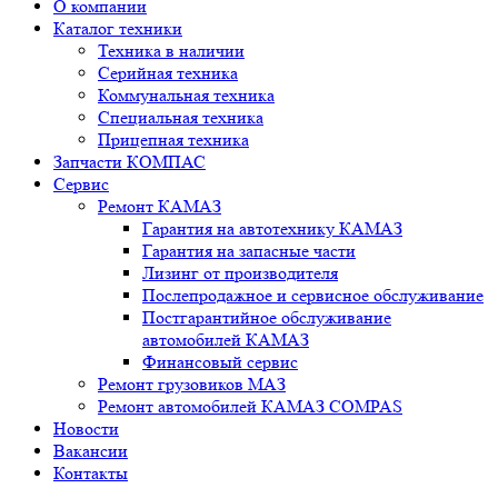
О компании
Каталог техники
Техника в наличии
Серийная техника
Коммунальная техника
Специальная техника
Прицепная техника
Запчасти КОМПАС
Сервис
Ремонт КАМАЗ
Гарантия на автотехнику КАМАЗ
Гарантия на запасные части
Лизинг от производителя
Послепродажное и сервисное обслуживание
Постгарантийное обслуживание
автомобилей КАМАЗ
Финансовый сервис
Ремонт грузовиков МАЗ
Ремонт автомобилей КАМАЗ COMPAS
Новости
Вакансии
Контакты