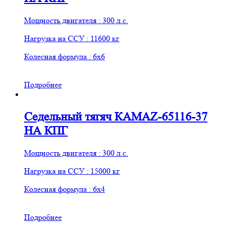
Мощность двигателя : 300 л.с.
Нагрузка на ССУ : 11600 кг
Колесная формула : 6х6
Подробнее
Седельный тягяч КАМАZ-65116-37
НА КПГ
Мощность двигателя : 300 л.с.
Нагрузка на ССУ : 15000 кг
Колесная формула : 6х4
Подробнее