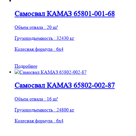
Самосвал КАМАЗ 65801-001-68
Объем отвала : 20 m³
Грузоподъемность : 32430 кг
Колесная формула : 6х4
Подробнее
Самосвал КАМАЗ 65802-002-87
Объем отвала : 16 m³
Грузоподъемность : 24800 кг
Колесная формула : 6х4