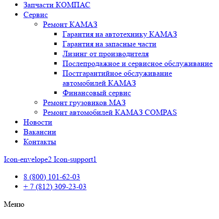
Запчасти КОМПАС
Сервис
Ремонт КАМАЗ
Гарантия на автотехнику КАМАЗ
Гарантия на запасные части
Лизинг от производителя
Послепродажное и сервисное обслуживание
Постгарантийное обслуживание
автомобилей КАМАЗ
Финансовый сервис
Ремонт грузовиков МАЗ
Ремонт автомобилей КАМАЗ COMPAS
Новости
Вакансии
Контакты
Icon-envelope2
Icon-support1
8 (800) 101-62-03
+ 7 (812) 309-23-03
Меню