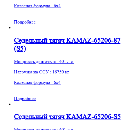
Колесная формула : 6х4
Подробнее
Седельный тягяч KAMAZ-65206-87
(S5)
Мощность двигателя : 401 л.с.
Нагрузка на ССУ : 16750 кг
Колесная формула : 6х4
Подробнее
Седельный тягяч KAMAZ-65206-S5
Мощность двигателя : 401 л.с.