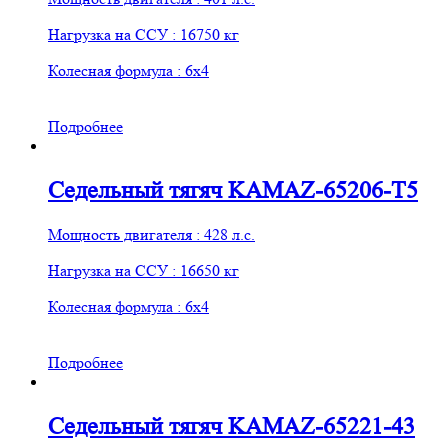
Нагрузка на ССУ : 16750 кг
Колесная формула : 6х4
Подробнее
Седельный тягяч KAMAZ-65206-T5
Мощность двигателя : 428 л.с.
Нагрузка на ССУ : 16650 кг
Колесная формула : 6х4
Подробнее
Седельный тягяч KAMAZ-65221-43