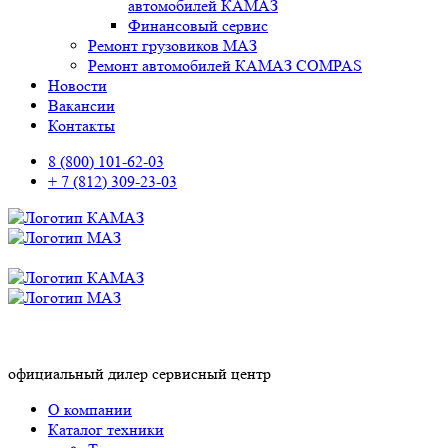
автомобилей КАМАЗ
Финансовый сервис
Ремонт грузовиков МАЗ
Ремонт автомобилей КАМАЗ COMPAS
Новости
Вакансии
Контакты
8 (800) 101-62-03
+ 7 (812) 309-23-03
официальный дилер сервисный центр
О компании
Каталог техники