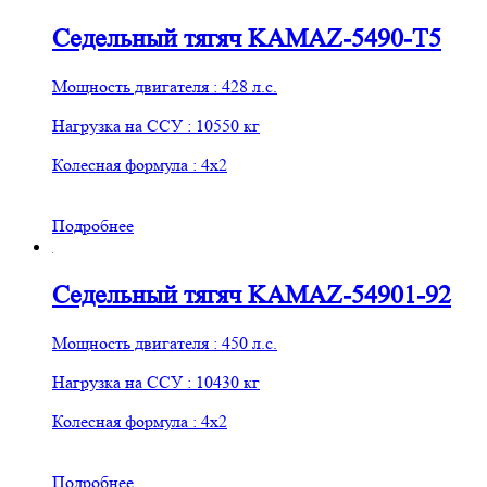
Седельный тягяч KAMAZ-5490-T5
Мощность двигателя : 428 л.с.
Нагрузка на ССУ : 10550 кг
Колесная формула : 4х2
Подробнее
Седельный тягяч KAMAZ-54901-92
Мощность двигателя : 450 л.с.
Нагрузка на ССУ : 10430 кг
Колесная формула : 4х2
Подробнее