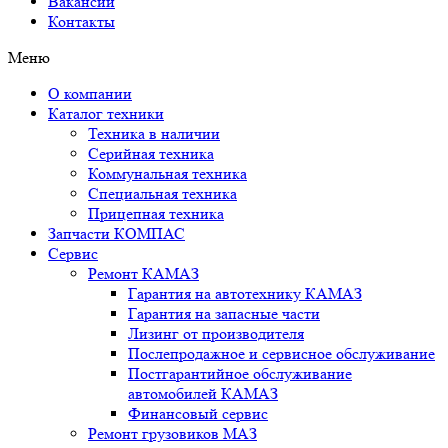
Вакансии
Контакты
Меню
О компании
Каталог техники
Техника в наличии
Серийная техника
Коммунальная техника
Специальная техника
Прицепная техника
Запчасти КОМПАС
Сервис
Ремонт КАМАЗ
Гарантия на автотехнику КАМАЗ
Гарантия на запасные части
Лизинг от производителя
Послепродажное и сервисное обслуживание
Постгарантийное обслуживание
автомобилей КАМАЗ
Финансовый сервис
Ремонт грузовиков МАЗ