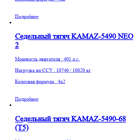
Подробнее
Седельный тягяч KAMAZ-5490 NEO
2
Мощность двигателя : 401 л.с.
Нагрузка на ССУ : 10740 / 10820 кг
Колесная формула : 4х2
Подробнее
Седельный тягяч KAMAZ-5490-68
(T5)