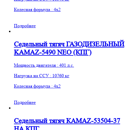
Колесная формула : 4х2
Подробнее
Седельный тягяч ГАЗОДИЗЕЛЬНЫЙ
KAMAZ-5490 NEO (КПГ)
Мощность двигателя : 401 л.с.
Нагрузка на ССУ : 10760 кг
Колесная формула : 4х2
Подробнее
Седельный тягяч КАМАZ-53504-37
НА КПГ