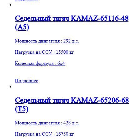
Седельный тягяч KAMAZ-65116-48
(A5)
Мощность двигателя : 292 л.с.
Нагрузка на ССУ : 15500 кг
Колесная формула : 6х4
Подробнее
Седельный тягяч KAMAZ-65206-68
(T5)
Мощность двигателя : 428 л.с.
Нагрузка на ССУ : 16750 кг