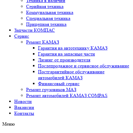
Техника в наличии
Серийная техника
Коммунальная техника
Специальная техника
Прицепная техника
Запчасти КОМПАС
Сервис
Ремонт КАМАЗ
Гарантия на автотехнику КАМАЗ
Гарантия на запасные части
Лизинг от производителя
Послепродажное и сервисное обслуживание
Постгарантийное обслуживание
автомобилей КАМАЗ
Финансовый сервис
Ремонт грузовиков МАЗ
Ремонт автомобилей КАМАЗ COMPAS
Новости
Вакансии
Контакты
Меню