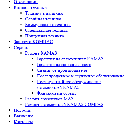
О компании
Каталог техники
Техника в наличии
Серийная техника
Коммунальная техника
Специальная техника
Прицепная техника
Запчасти КОМПАС
Сервис
Ремонт КАМАЗ
Гарантия на автотехнику КАМАЗ
Гарантия на запасные части
Лизинг от производителя
Послепродажное и сервисное обслуживание
Постгарантийное обслуживание
автомобилей КАМАЗ
Финансовый сервис
Ремонт грузовиков МАЗ
Ремонт автомобилей КАМАЗ COMPAS
Новости
Вакансии
Контакты