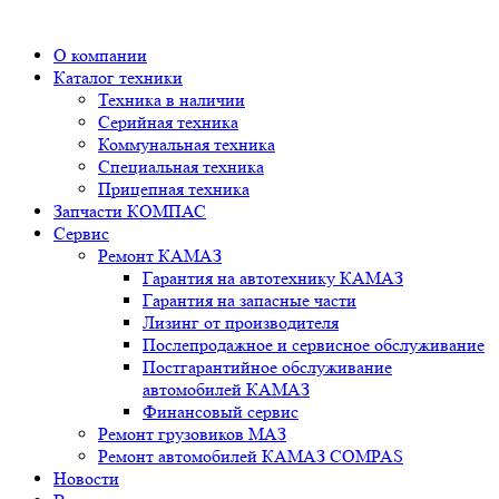
О компании
Каталог техники
Техника в наличии
Серийная техника
Коммунальная техника
Специальная техника
Прицепная техника
Запчасти КОМПАС
Сервис
Ремонт КАМАЗ
Гарантия на автотехнику КАМАЗ
Гарантия на запасные части
Лизинг от производителя
Послепродажное и сервисное обслуживание
Постгарантийное обслуживание
автомобилей КАМАЗ
Финансовый сервис
Ремонт грузовиков МАЗ
Ремонт автомобилей КАМАЗ COMPAS
Новости