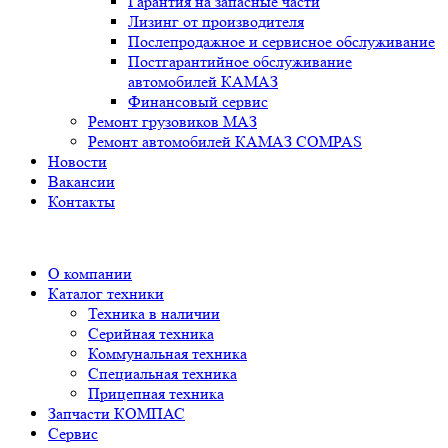
Гарантия на запасные части
Лизинг от производителя
Послепродажное и сервисное обслуживание
Постгарантийное обслуживание
автомобилей КАМАЗ
Финансовый сервис
Ремонт грузовиков МАЗ
Ремонт автомобилей КАМАЗ COMPAS
Новости
Вакансии
Контакты
О компании
Каталог техники
Техника в наличии
Серийная техника
Коммунальная техника
Специальная техника
Прицепная техника
Запчасти КОМПАС
Сервис