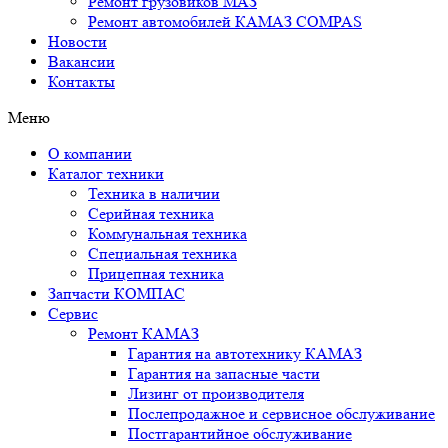
Ремонт грузовиков МАЗ
Ремонт автомобилей КАМАЗ COMPAS
Новости
Вакансии
Контакты
Меню
О компании
Каталог техники
Техника в наличии
Серийная техника
Коммунальная техника
Специальная техника
Прицепная техника
Запчасти КОМПАС
Сервис
Ремонт КАМАЗ
Гарантия на автотехнику КАМАЗ
Гарантия на запасные части
Лизинг от производителя
Послепродажное и сервисное обслуживание
Постгарантийное обслуживание