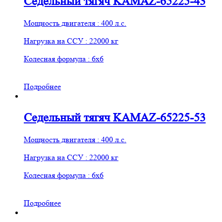
Седельный тягяч KAMAZ-65225-43
Мощность двигателя : 400 л.с.
Нагрузка на ССУ : 22000 кг
Колесная формула : 6х6
Подробнее
Седельный тягяч KAMAZ-65225-53
Мощность двигателя : 400 л.с.
Нагрузка на ССУ : 22000 кг
Колесная формула : 6х6
Подробнее