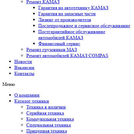
Ремонт КАМАЗ
Гарантия на автотехнику КАМАЗ
Гарантия на запасные части
Лизинг от производителя
Послепродажное и сервисное обслуживание
Постгарантийное обслуживание
автомобилей КАМАЗ
Финансовый сервис
Ремонт грузовиков МАЗ
Ремонт автомобилей КАМАЗ COMPAS
Новости
Вакансии
Контакты
Меню
О компании
Каталог техники
Техника в наличии
Серийная техника
Коммунальная техника
Специальная техника
Прицепная техника