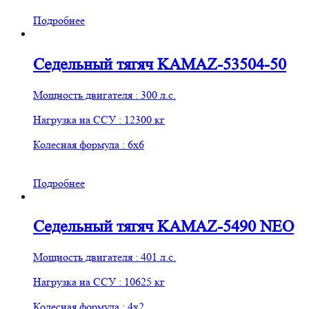
Подробнее
Седельный тягяч KAMAZ-53504-50
Мощность двигателя : 300 л.с.
Нагрузка на ССУ : 12300 кг
Колесная формула : 6х6
Подробнее
Седельный тягяч KAMAZ-5490 NEO
Мощность двигателя : 401 л.с.
Нагрузка на ССУ : 10625 кг
Колесная формула : 4х2