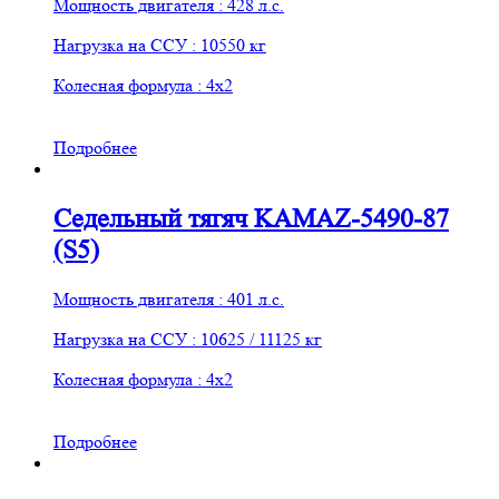
Мощность двигателя : 428 л.с.
Нагрузка на ССУ : 10550 кг
Колесная формула : 4х2
Подробнее
Седельный тягяч KAMAZ-5490-87
(S5)
Мощность двигателя : 401 л.с.
Нагрузка на ССУ : 10625 / 11125 кг
Колесная формула : 4х2
Подробнее