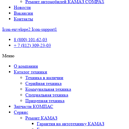
Ремонт автомобилей КАМАЗ COMPAS
Новости
Вакансии
Контакты
Icon-envelope2
Icon-support1
8 (800) 101-62-03
+ 7 (812) 309-23-03
Меню
О компании
Каталог техники
Техника в наличии
Серийная техника
Коммунальная техника
Специальная техника
Прицепная техника
Запчасти КОМПАС
Сервис
Ремонт КАМАЗ
Гарантия на автотехнику КАМАЗ