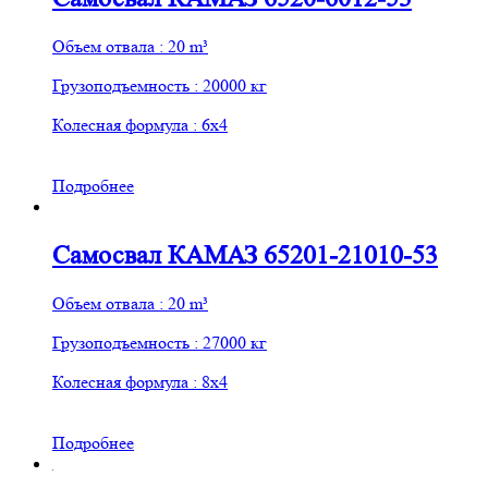
Объем отвала : 20 m³
Грузоподъемность : 20000 кг
Колесная формула : 6х4
Подробнее
Самосвал КАМАЗ 65201-21010-53
Объем отвала : 20 m³
Грузоподъемность : 27000 кг
Колесная формула : 8х4
Подробнее