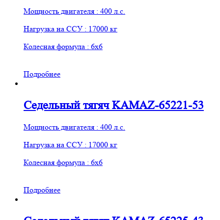
Мощность двигателя : 400 л.с.
Нагрузка на ССУ : 17000 кг
Колесная формула : 6х6
Подробнее
Седельный тягяч KAMAZ-65221-53
Мощность двигателя : 400 л.с.
Нагрузка на ССУ : 17000 кг
Колесная формула : 6х6
Подробнее