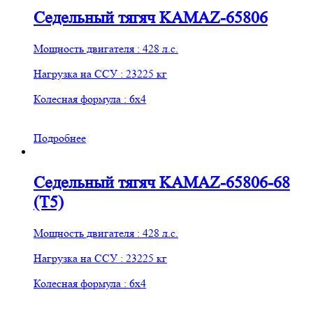
Седельный тягяч KAMAZ-65806
Мощность двигателя : 428 л.с.
Нагрузка на ССУ : 23225 кг
Колесная формула : 6х4
Подробнее
Седельный тягяч KAMAZ-65806-68
(T5)
Мощность двигателя : 428 л.с.
Нагрузка на ССУ : 23225 кг
Колесная формула : 6х4