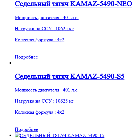
Седельный тягяч KAMAZ-5490-NEO
Мощность двигателя : 401 л.с.
Нагрузка на ССУ : 10625 кг
Колесная формула : 4х2
Подробнее
Седельный тягяч KAMAZ-5490-S5
Мощность двигателя : 401 л.с.
Нагрузка на ССУ : 10625 кг
Колесная формула : 4х2
Подробнее