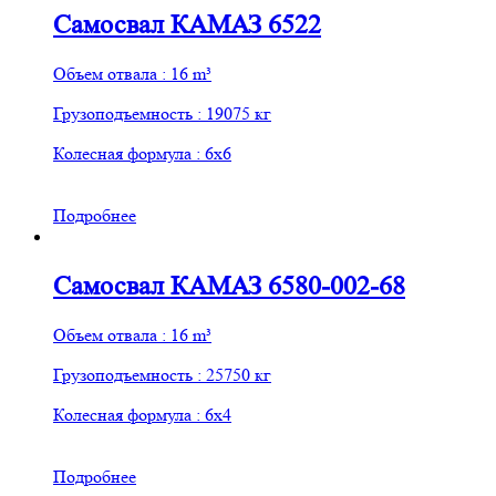
Самосвал КАМАЗ 6522
Объем отвала : 16 m³
Грузоподъемность : 19075 кг
Колесная формула : 6х6
Подробнее
Самосвал КАМАЗ 6580-002-68
Объем отвала : 16 m³
Грузоподъемность : 25750 кг
Колесная формула : 6х4
Подробнее